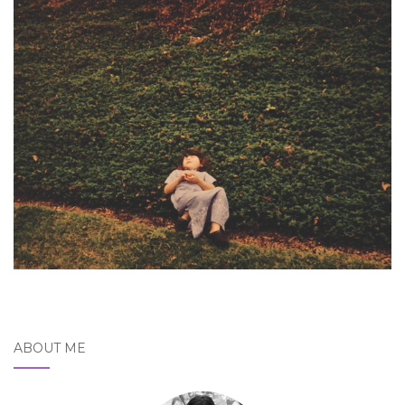
ABOUT ME