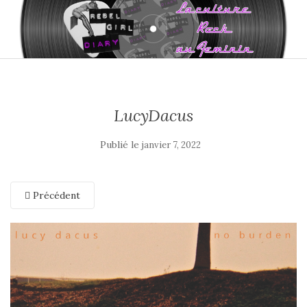
LucyDacus
Publié le
janvier 7, 2022
Précédent