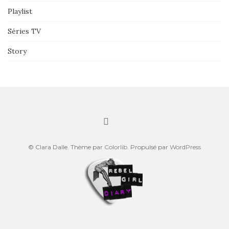
Playlist
Séries TV
Story
© Clara Dalle. Thème par
Colorlib
. Propulsé par
WordPress