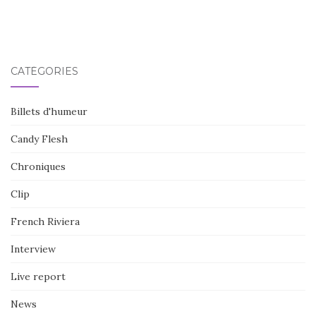
CATÉGORIES
Billets d'humeur
Candy Flesh
Chroniques
Clip
French Riviera
Interview
Live report
News