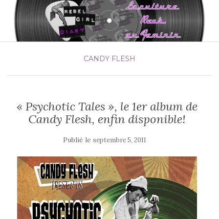
CANDY FLESH
« Psychotic Tales », le 1er album de
Candy Flesh, enfin disponible!
Publié le
septembre 5, 2011