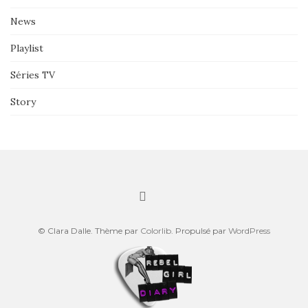
News
Playlist
Séries TV
Story
© Clara Dalle. Thème par
Colorlib
. Propulsé par
WordPress