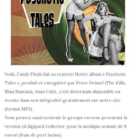
Voilà, Candy Flesh fait sa rentrée! Notre album « Psychotic
Tales », produit et enregistré par Peter Deimel (The Kills,
Nina Nastasia, Anna Calvi…) est désormais disponible en
écoute dans son intégralité gratuitement sur notre
site
(format MP3).
Vous pouvez aussi soutenir le groupe en vous procurant la
version cd digipack collector, pour la modique somme de 8
euros! (frais de port inclus).