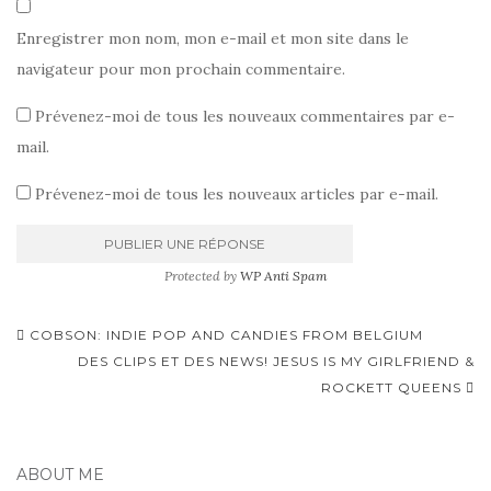
Enregistrer mon nom, mon e-mail et mon site dans le
navigateur pour mon prochain commentaire.
Prévenez-moi de tous les nouveaux commentaires par e-
mail.
Prévenez-moi de tous les nouveaux articles par e-mail.
Protected by
WP Anti Spam
Pagination
COBSON: INDIE POP AND CANDIES FROM BELGIUM
d'article
DES CLIPS ET DES NEWS! JESUS IS MY GIRLFRIEND &
ROCKETT QUEENS
ABOUT ME