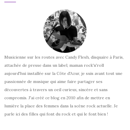
Musicienne sur les routes avec Candy Flesh, disquaire à Paris,
attachée de presse dans un label, maman rock'n'roll
aujourd'hui installée sur la Côte d'Azur, je suis avant tout une
passionnée de musique qui aime faire partager ses
découvertes à travers un oeil curieux, sincère et sans
compromis. J'ai créé ce blog en 2010 afin de mettre en
lumière la place des femmes dans la scène rock actuelle. Je
parle ici des filles qui font du rock et qui le font bien !