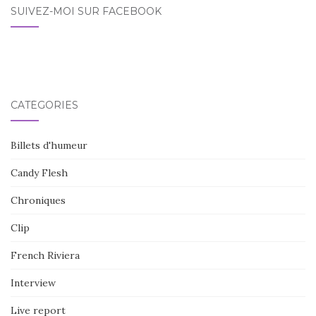
SUIVEZ-MOI SUR FACEBOOK
CATÉGORIES
Billets d'humeur
Candy Flesh
Chroniques
Clip
French Riviera
Interview
Live report