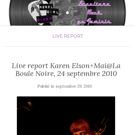
LIVE REPORT
Live report Karen Elson+Mai@La
Boule Noire, 24 septembre 2010
Publié le
septembre 29, 2010