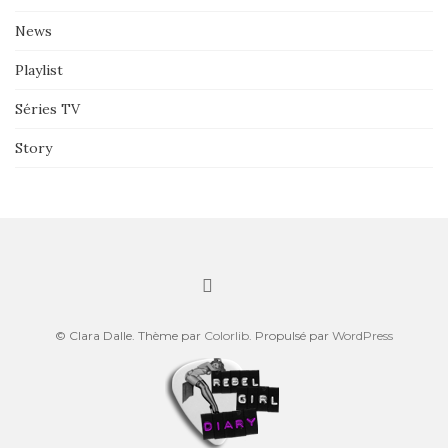
News
Playlist
Séries TV
Story
© Clara Dalle. Thème par
Colorlib
. Propulsé par
WordPress