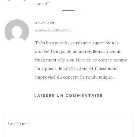
merci!!!!
Alexielle
dit :
octobre 5, 2010 à 19:05
Très bon article, ça résume super bien la
soirée! J’en garde un merveilleux souvenir,
finalement elle a su faire de ce contre-temps
un « plus », le côté urgent et faussement
improvisé du concert l’a rendu unique…
LAISSER UN COMMENTAIRE