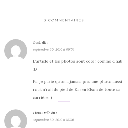
3 COMMENTAIRES
GouL
dit :
septembre 30, 2010 à 09:51
L’article et les photos sont cool ! comme d’hab
:D
Ps: je parie qu’on a jamais pris une photo aussi
rock’n’roll du pied de Karen Elson de toute sa
carrière ;)
Clara Dalle
dit :
septembre 30, 2010 à 18:36