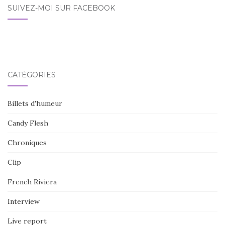
SUIVEZ-MOI SUR FACEBOOK
CATÉGORIES
Billets d'humeur
Candy Flesh
Chroniques
Clip
French Riviera
Interview
Live report