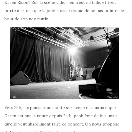
Karen Elson? Sur la scène vide, rien n’est installé, et tout
porte à croire que la jolie rousse risque de ne pas pointer le
bout de son nez mutin.
Vers 22h, l’organisateur monte sur scène et annonce que
Karen est sur la route depuis 24 h, problème de bus, mais
qu’elle veut absolument faire ce concert. On nous propose