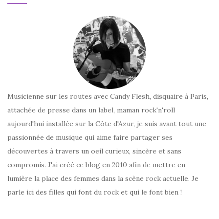
Musicienne sur les routes avec Candy Flesh, disquaire à Paris,
attachée de presse dans un label, maman rock'n'roll
aujourd'hui installée sur la Côte d'Azur, je suis avant tout une
passionnée de musique qui aime faire partager ses
découvertes à travers un oeil curieux, sincère et sans
compromis. J'ai créé ce blog en 2010 afin de mettre en
lumière la place des femmes dans la scène rock actuelle. Je
parle ici des filles qui font du rock et qui le font bien !