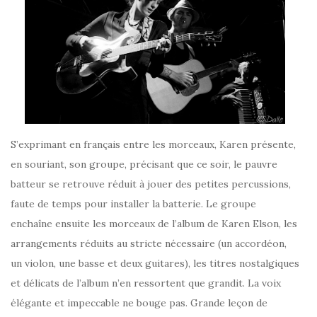
S’exprimant en français entre les morceaux, Karen présente,
en souriant, son groupe, précisant que ce soir, le pauvre
batteur se retrouve réduit à jouer des petites percussions,
faute de temps pour installer la batterie. Le groupe
enchaîne ensuite les morceaux de l’album de Karen Elson, les
arrangements réduits au stricte nécessaire (un accordéon,
un violon, une basse et deux guitares), les titres nostalgiques
et délicats de l’album n’en ressortent que grandit. La voix
élégante et impeccable ne bouge pas. Grande leçon de