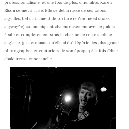
professionnalisme, et une fois de plus, d’humilité. Karen
Elson se met à l’aise. Elle se débarrasse de ses talons
aiguilles, bel instrument de torture (« Who need shoes
anyway? ») communiquant chaleureusement avec le public
ébahi et complètement sous le charme de cette sublime
anglaise, (pas étonnant qu’elle ai été l’égérie des plus grands
photographes et couturiers de son époque) à la fois féline,
chaleureuse et sensuelle.