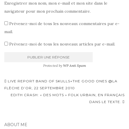
Enregistrer mon nom, mon e-mail et mon site dans le
navigateur pour mon prochain commentaire.
Prévenez-moi de tous les nouveaux commentaires par e-
mail.
Prévenez-moi de tous les nouveaux articles par e-mail.
Protected by
WP Anti Spam
Pagination
LIVE REPORT BAND OF SKULLS+THE GOOD ONES @LA
d'article
FLÈCHE D’OR, 22 SEPTEMBRE 2010
EDITH CRASH: « DES MOTS » FOLK URBAIN, EN FRANÇAIS
DANS LE TEXTE.
ABOUT ME