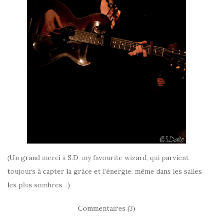
(Un grand merci à S.D, my favourite wizard, qui parvient
toujours à capter la grâce et l’énergie, même dans les salles
les plus sombres…)
Commentaires (3)