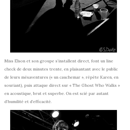
Miss Elson et son groupe s’installent direct, font un line
check de deux minutes trente, en plaisantant avec le public
de leurs mésaventures (« un cauchemar », répète Karen, en
souriant), puis attaque direct sur « The Ghost Who Walks »
en acoustique, brut et superbe. On est scié par autant
d’humilité et d’efficacité.