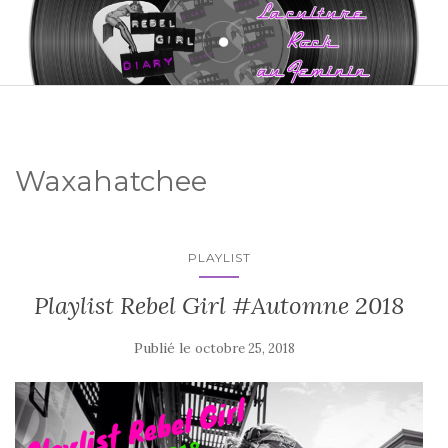
Waxahatchee
PLAYLIST
Playlist Rebel Girl #Automne 2018
Publié le
octobre 25, 2018