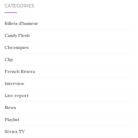
CATÉGORIES
Billets d'humeur
Candy Flesh
Chroniques
Clip
French Riviera
Interview
Live report
News
Playlist
Séries TV