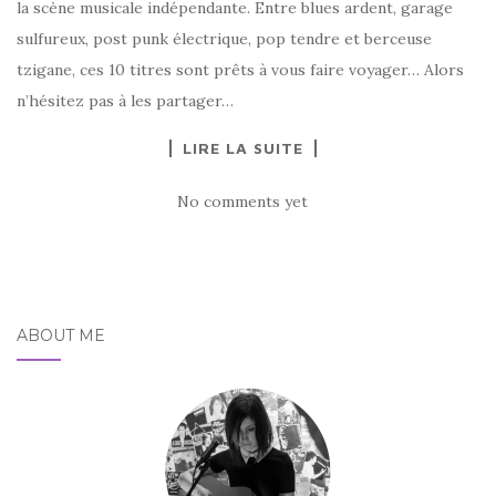
la scène musicale indépendante. Entre blues ardent, garage
sulfureux, post punk électrique, pop tendre et berceuse
tzigane, ces 10 titres sont prêts à vous faire voyager… Alors
n’hésitez pas à les partager…
LIRE LA SUITE
No comments yet
ABOUT ME