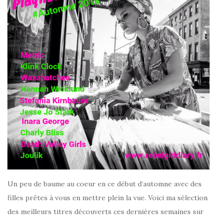
Un peu de baume au coeur en ce début d’automne avec des
filles prêtes à vous en mettre plein la vue. Voici ma sélection
des meilleurs titres découverts ces dernières semaines sur