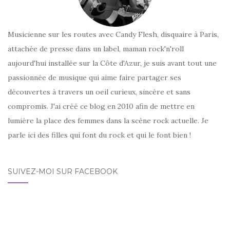
Musicienne sur les routes avec Candy Flesh, disquaire à Paris,
attachée de presse dans un label, maman rock'n'roll
aujourd'hui installée sur la Côte d'Azur, je suis avant tout une
passionnée de musique qui aime faire partager ses
découvertes à travers un oeil curieux, sincère et sans
compromis. J'ai créé ce blog en 2010 afin de mettre en
lumière la place des femmes dans la scène rock actuelle. Je
parle ici des filles qui font du rock et qui le font bien !
SUIVEZ-MOI SUR FACEBOOK