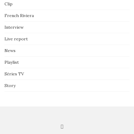
Clip
French Riviera
Interview
Live report
News
Playlist
Séries TV
Story