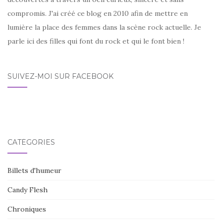
compromis. J'ai créé ce blog en 2010 afin de mettre en
lumière la place des femmes dans la scène rock actuelle. Je
parle ici des filles qui font du rock et qui le font bien !
SUIVEZ-MOI SUR FACEBOOK
CATÉGORIES
Billets d'humeur
Candy Flesh
Chroniques