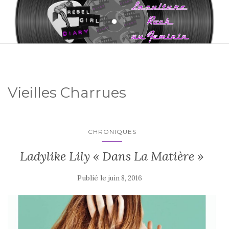
Vieilles Charrues
CHRONIQUES
Ladylike Lily « Dans La Matière »
Publié le
juin 8, 2016