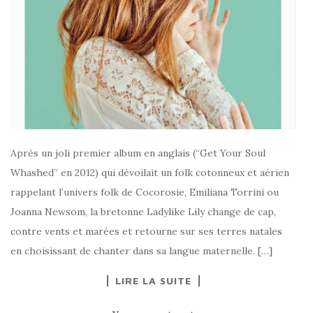
Après un joli premier album en anglais (“Get Your Soul
Whashed” en 2012) qui dévoilait un folk cotonneux et aérien
rappelant l’univers folk de Cocorosie, Emiliana Torrini ou
Joanna Newsom, la bretonne Ladylike Lily change de cap,
contre vents et marées et retourne sur ses terres natales
en choisissant de chanter dans sa langue maternelle. […]
LIRE LA SUITE