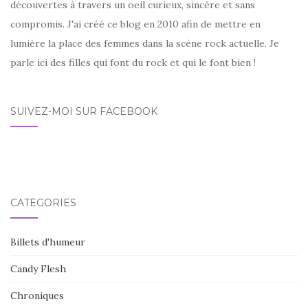
découvertes à travers un oeil curieux, sincère et sans
compromis. J'ai créé ce blog en 2010 afin de mettre en
lumière la place des femmes dans la scène rock actuelle. Je
parle ici des filles qui font du rock et qui le font bien !
SUIVEZ-MOI SUR FACEBOOK
CATÉGORIES
Billets d'humeur
Candy Flesh
Chroniques