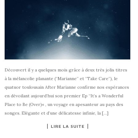
Découvert il y a quelques mois grâce à deux très jolis titres
à la mélancolie planante (“Marianne” et “Take Care”), le
quatuor toulousain After Marianne confirme nos espérances
en dévoilant aujourd’hui son premier Ep “It’s a Wonderful
Place to Be (Over)« , un voyage en apesanteur au pays des
songes. Elégante et d’une délicatesse infinie, la […]
LIRE LA SUITE