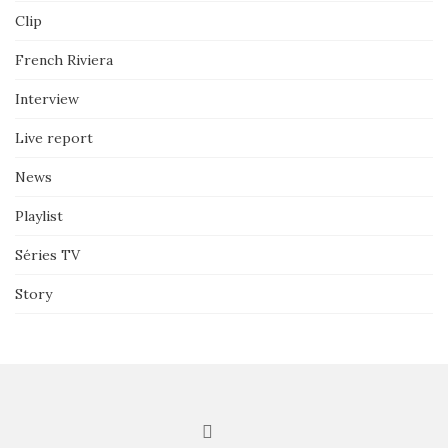
Clip
French Riviera
Interview
Live report
News
Playlist
Séries TV
Story