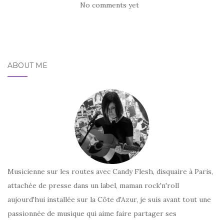
No comments yet
ABOUT ME
Musicienne sur les routes avec Candy Flesh, disquaire à Paris,
attachée de presse dans un label, maman rock'n'roll
aujourd'hui installée sur la Côte d'Azur, je suis avant tout une
passionnée de musique qui aime faire partager ses