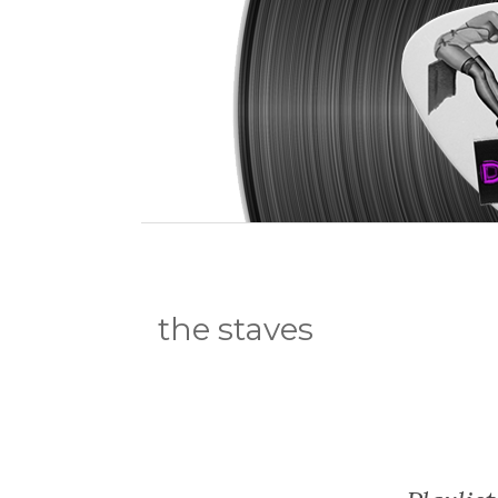
the staves