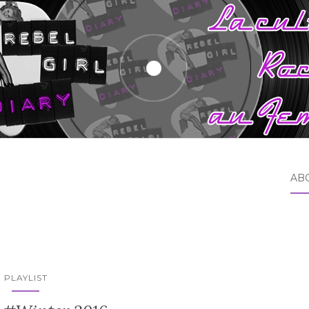
AB
PLAYLIST