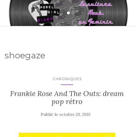
shoegaze
CHRONIQUES
Frankie Rose And The Outs: dream
pop rétro
Publié le
octobre 20, 2010