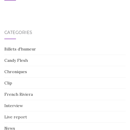
CATÉGORIES
Billets d'humeur
Candy Flesh
Chroniques
Clip
French Riviera
Interview
Live report
News