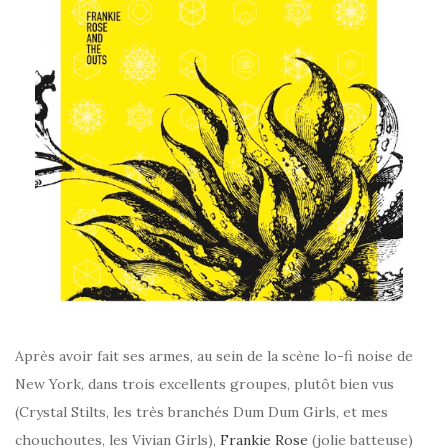
Après avoir fait ses armes, au sein de la scène lo-fi noise de
New York, dans trois excellents groupes, plutôt bien vus
(Crystal Stilts, les très branchés Dum Dum Girls, et mes
chouchoutes, les Vivian Girls),
Frankie Rose
(jolie batteuse)