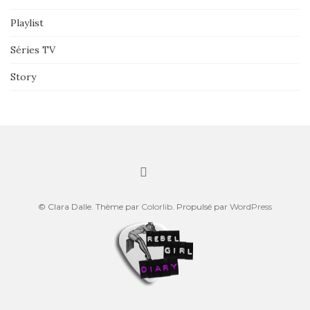
Playlist
Séries TV
Story
© Clara Dalle. Thème par
Colorlib
. Propulsé par
WordPress