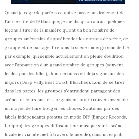
Quand je regarde parfois ce qui se passe musicalement de
l’autre côté de l’Atlantique, je me dis qu’on aurait quelques
leçons à tirer de la manière qu’ont un bon nombre de
groupes américains d’appréhender les notions de scène, de
groupe et de partage. Prenons la scène underground de L.A
par exemple, qui semble actuellement en pleine ébullition
avec l’apparition d’un grand nombre de groupes (souvent
leadés par des filles), dont certains ont déjà signé sur des
majors (Deap Vally, Best Coast, Bleached). Loin de se tirer
dans les pattes, les groupes s’entraident, partagent des
scènes et leurs fans et s’organisent pour trouver ensemble
un moyen de faire bouger les choses. Soutenus par des
labels indépendants pointus en mode DIY (Burger Records,
Lolipop), les groupes diffusent leur musique sur la scène
locale (et via internet à travers le monde), dans un esprit