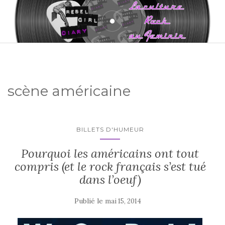
scène américaine
BILLETS D'HUMEUR
Pourquoi les américains ont tout
compris (et le rock français s’est tué
dans l’oeuf)
Publié le
mai 15, 2014