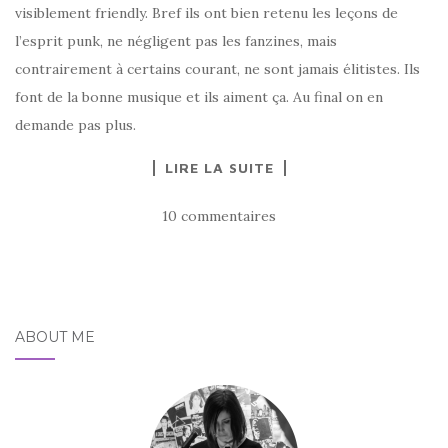
visiblement friendly. Bref ils ont bien retenu les leçons de
l’esprit punk, ne négligent pas les fanzines, mais
contrairement à certains courant, ne sont jamais élitistes. Ils
font de la bonne musique et ils aiment ça. Au final on en
demande pas plus.
LIRE LA SUITE
10 commentaires
ABOUT ME