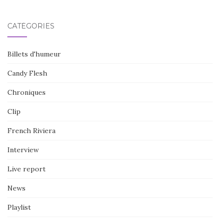
CATÉGORIES
Billets d'humeur
Candy Flesh
Chroniques
Clip
French Riviera
Interview
Live report
News
Playlist