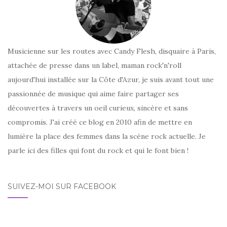
Musicienne sur les routes avec Candy Flesh, disquaire à Paris,
attachée de presse dans un label, maman rock'n'roll
aujourd'hui installée sur la Côte d'Azur, je suis avant tout une
passionnée de musique qui aime faire partager ses
découvertes à travers un oeil curieux, sincère et sans
compromis. J'ai créé ce blog en 2010 afin de mettre en
lumière la place des femmes dans la scène rock actuelle. Je
parle ici des filles qui font du rock et qui le font bien !
SUIVEZ-MOI SUR FACEBOOK