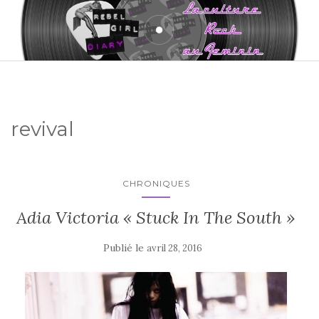
revival
CHRONIQUES
Adia Victoria « Stuck In The South »
Publié le
avril 28, 2016