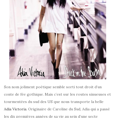
Son nom joliment poétique semble sorti tout droit d’un
conte de fée gothique. Mais c’est sur les routes sinueuses et
tourmentées du sud des US que nous transporte la belle
Adia Victoria
. Originaire de Caroline du Sud, Adia qui a passé
les dix premières années de sa vie au sein d’une secte