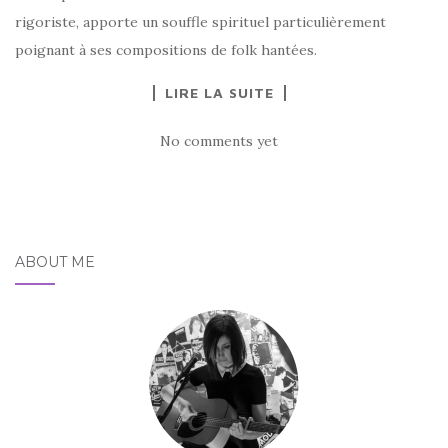
rigoriste, apporte un souffle spirituel particulièrement
poignant à ses compositions de folk hantées.
LIRE LA SUITE
No comments yet
ABOUT ME