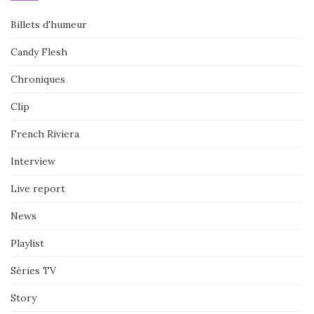
Billets d'humeur
Candy Flesh
Chroniques
Clip
French Riviera
Interview
Live report
News
Playlist
Séries TV
Story