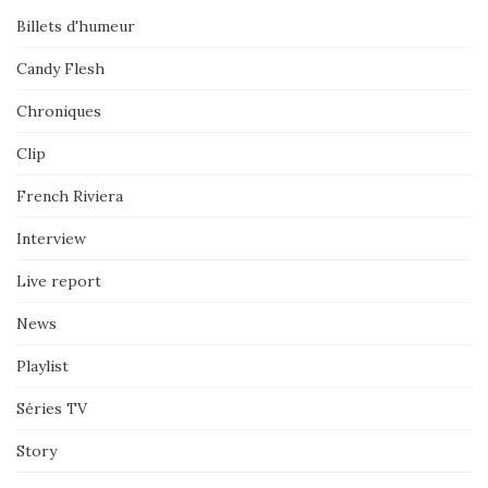
Billets d'humeur
Candy Flesh
Chroniques
Clip
French Riviera
Interview
Live report
News
Playlist
Séries TV
Story