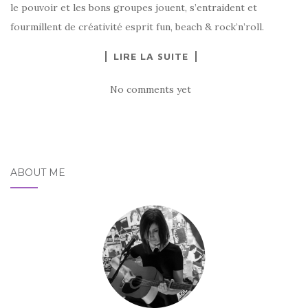
le pouvoir et les bons groupes jouent, s’entraident et
fourmillent de créativité esprit fun, beach & rock’n’roll.
LIRE LA SUITE
No comments yet
ABOUT ME