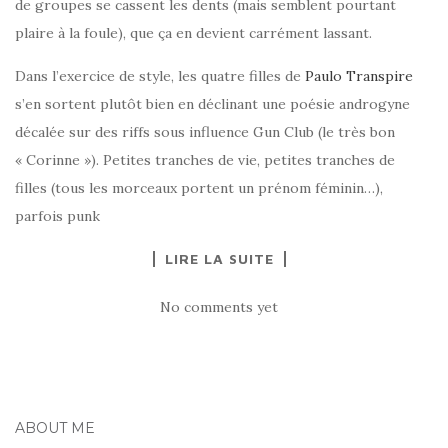
de groupes se cassent les dents (mais semblent pourtant
plaire à la foule), que ça en devient carrément lassant.
Dans l’exercice de style, les quatre filles de
Paulo Transpire
s’en sortent plutôt bien en déclinant une poésie androgyne
décalée sur des riffs sous influence Gun Club (le très bon
« Corinne »). Petites tranches de vie, petites tranches de
filles (tous les morceaux portent un prénom féminin…),
parfois punk
LIRE LA SUITE
No comments yet
ABOUT ME