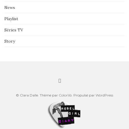
News
Playlist
Séries TV
Story
© Clara Dalle. Thème par
Colorlib
. Propulsé par
WordPress