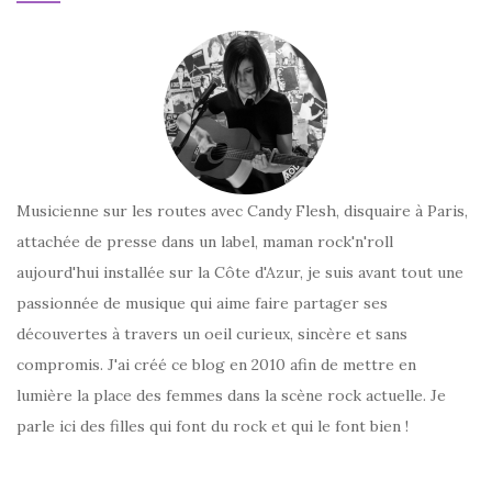
Musicienne sur les routes avec Candy Flesh, disquaire à Paris,
attachée de presse dans un label, maman rock'n'roll
aujourd'hui installée sur la Côte d'Azur, je suis avant tout une
passionnée de musique qui aime faire partager ses
découvertes à travers un oeil curieux, sincère et sans
compromis. J'ai créé ce blog en 2010 afin de mettre en
lumière la place des femmes dans la scène rock actuelle. Je
parle ici des filles qui font du rock et qui le font bien !