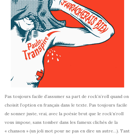
Pas toujours facile d’assumer sa part de rock’n’roll quand on
choisit l’option en français dans le texte. Pas toujours facile
de sonner juste, vrai, avec la poésie brut que le rock’n’roll
vous impose, sans tomber dans les fameux clichés de la
« chanson » (un joli mot pour ne pas en dire un autre…). Tant