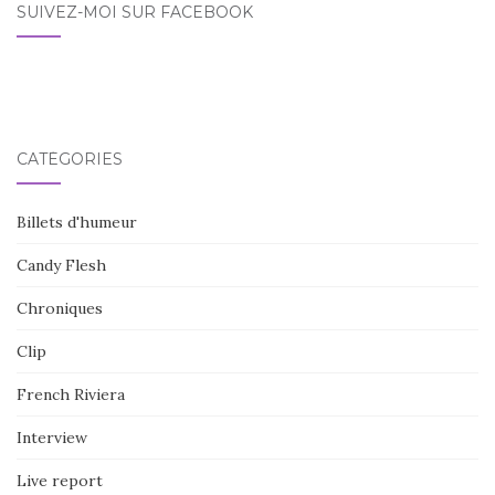
SUIVEZ-MOI SUR FACEBOOK
CATÉGORIES
Billets d'humeur
Candy Flesh
Chroniques
Clip
French Riviera
Interview
Live report