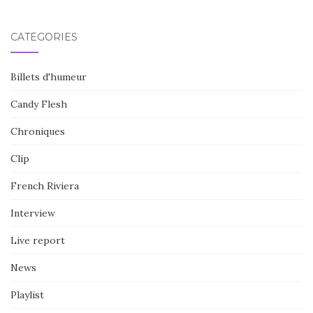
CATÉGORIES
Billets d'humeur
Candy Flesh
Chroniques
Clip
French Riviera
Interview
Live report
News
Playlist