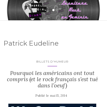
Patrick Eudeline
BILLETS D'HUMEUR
Pourquoi les américains ont tout
compris (et le rock français s’est tué
dans l’oeuf)
Publié le
mai 15, 2014