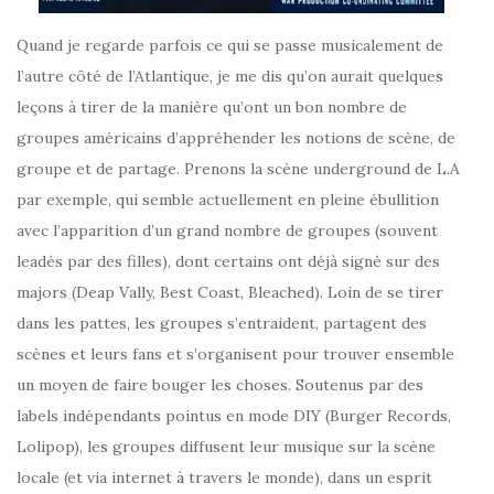
Quand je regarde parfois ce qui se passe musicalement de
l’autre côté de l’Atlantique, je me dis qu’on aurait quelques
leçons à tirer de la manière qu’ont un bon nombre de
groupes américains d’appréhender les notions de scène, de
groupe et de partage. Prenons la scène underground de L.A
par exemple, qui semble actuellement en pleine ébullition
avec l’apparition d’un grand nombre de groupes (souvent
leadés par des filles), dont certains ont déjà signé sur des
majors (Deap Vally, Best Coast, Bleached). Loin de se tirer
dans les pattes, les groupes s’entraident, partagent des
scènes et leurs fans et s’organisent pour trouver ensemble
un moyen de faire bouger les choses. Soutenus par des
labels indépendants pointus en mode DIY (Burger Records,
Lolipop), les groupes diffusent leur musique sur la scène
locale (et via internet à travers le monde), dans un esprit