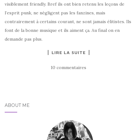
visiblement friendly. Bref ils ont bien retenu les leçons de
l’esprit punk, ne négligent pas les fanzines, mais
contrairement à certains courant, ne sont jamais élitistes. Ils
font de la bonne musique et ils aiment ça. Au final on en
demande pas plus.
LIRE LA SUITE
10 commentaires
ABOUT ME