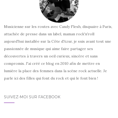
Musicienne sur les routes avec Candy Flesh, disquaire à Paris,
attachée de presse dans un label, maman rock'n'roll
aujourd'hui installée sur la Côte d'Azur, je suis avant tout une
passionnée de musique qui aime faire partager ses
découvertes à travers un oeil curieux, sincère et sans
compromis. J'ai créé ce blog en 2010 afin de mettre en
lumière la place des femmes dans la scène rock actuelle. Je
parle ici des filles qui font du rock et qui le font bien !
SUIVEZ-MOI SUR FACEBOOK