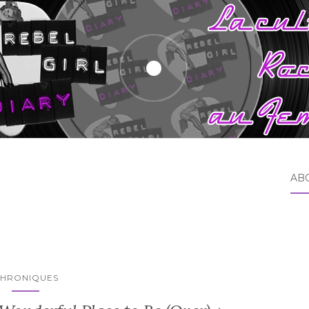
AB
HRONIQUES