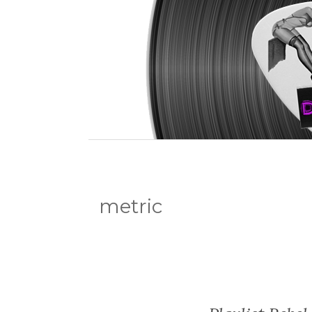
metric