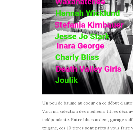
Un peu de baume au coeur en ce début d’automn
Voici ma sélection des meilleurs titres décou
indépendante. Entre blues ardent, garage sul
tzigane, ces 10 titres sont prêts à vous faire