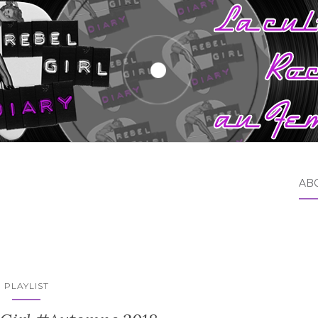
AB
PLAYLIST