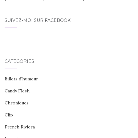
SUIVEZ-MOI SUR FACEBOOK
CATÉGORIES
Billets d'humeur
Candy Flesh
Chroniques
Clip
French Riviera