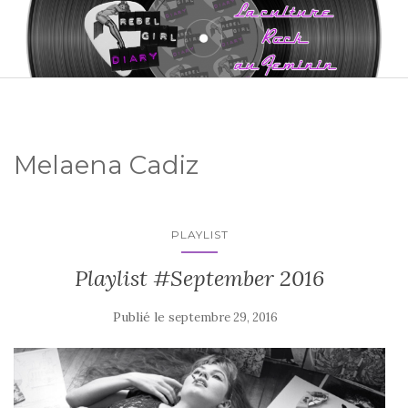
Melaena Cadiz
PLAYLIST
Playlist #September 2016
Publié le
septembre 29, 2016