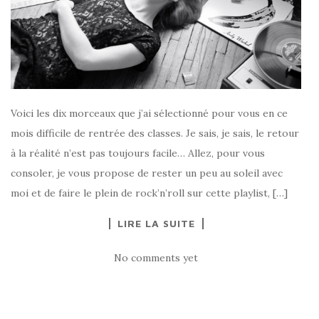
Voici les dix morceaux que j’ai sélectionné pour vous en ce
mois difficile de rentrée des classes. Je sais, je sais, le retour
à la réalité n’est pas toujours facile… Allez, pour vous
consoler, je vous propose de rester un peu au soleil avec
moi et de faire le plein de rock’n’roll sur cette playlist, […]
LIRE LA SUITE
No comments yet