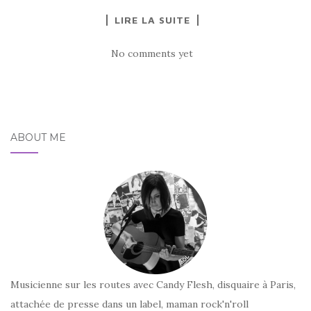
LIRE LA SUITE
No comments yet
ABOUT ME
Musicienne sur les routes avec Candy Flesh, disquaire à Paris,
attachée de presse dans un label, maman rock'n'roll