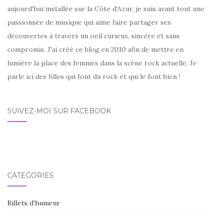
aujourd'hui installée sur la Côte d'Azur, je suis avant tout une
passionnée de musique qui aime faire partager ses
découvertes à travers un oeil curieux, sincère et sans
compromis. J'ai créé ce blog en 2010 afin de mettre en
lumière la place des femmes dans la scène rock actuelle. Je
parle ici des filles qui font du rock et qui le font bien !
SUIVEZ-MOI SUR FACEBOOK
CATÉGORIES
Billets d'humeur