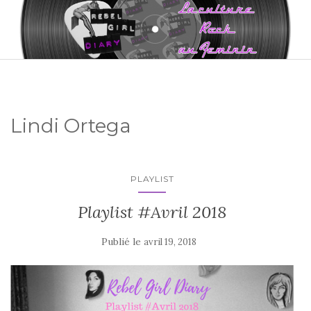
Lindi Ortega
PLAYLIST
Playlist #Avril 2018
Publié le
avril 19, 2018