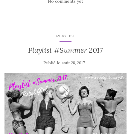
No comments yet
PLAYLIST
Playlist #Summer 2017
Publié le
août 28, 2017