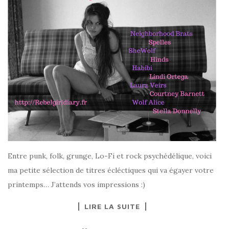
Entre punk, folk, grunge, Lo-Fi et rock psychédélique, voici
ma petite sélection de titres écléctiques qui va égayer votre
printemps… J’attends vos impressions :)
LIRE LA SUITE