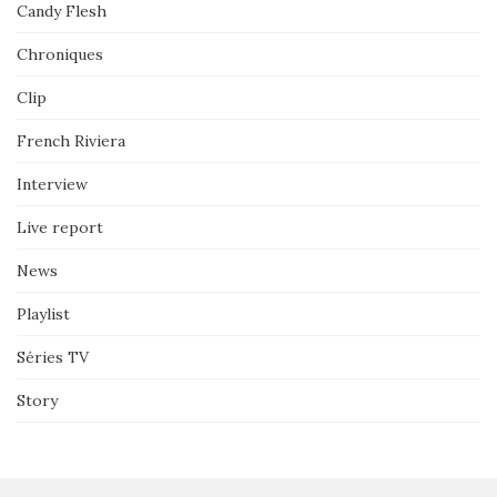
Candy Flesh
Chroniques
Clip
French Riviera
Interview
Live report
News
Playlist
Séries TV
Story