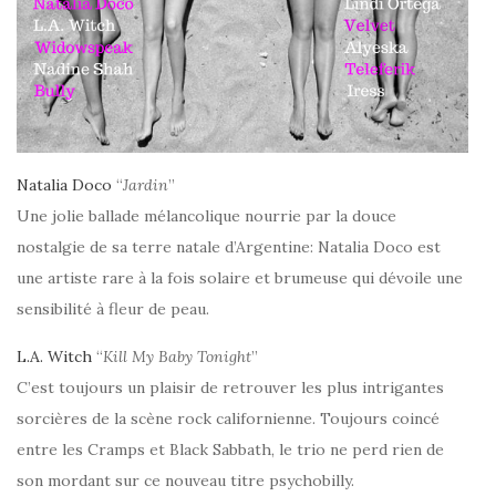
Natalia Doco
“
Jardin
”
Une jolie ballade mélancolique nourrie par la douce
nostalgie de sa terre natale d’Argentine: Natalia Doco est
une artiste rare à la fois solaire et brumeuse qui dévoile une
sensibilité à fleur de peau.
L.A. Witch
“
Kill My Baby Tonight
”
C’est toujours un plaisir de retrouver les plus intrigantes
sorcières de la scène rock californienne. Toujours coincé
entre les Cramps et Black Sabbath, le trio ne perd rien de
son mordant sur ce nouveau titre psychobilly.