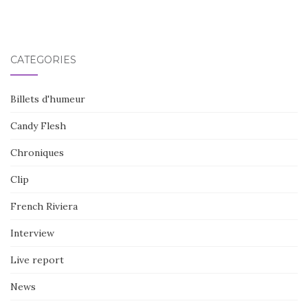
CATÉGORIES
Billets d'humeur
Candy Flesh
Chroniques
Clip
French Riviera
Interview
Live report
News