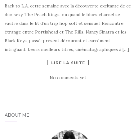
Back to L.A. cette semaine avec la découverte excitante de ce
duo sexy, The Peach Kings, ou quand le blues charnel se
vautre dans le lit d’un trip hop soft et sensuel. Rencontre
étrange entre Portishead et The Kills, Nancy Sinatra et les
Black Keys, passé-présent dérourant et carrément
intriguant. Leurs meilleurs titres, cinématographiques à […]
LIRE LA SUITE
No comments yet
ABOUT ME