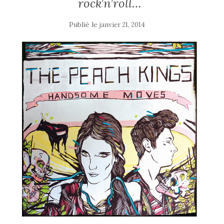
rock’n’roll…
Publié le
janvier 21, 2014