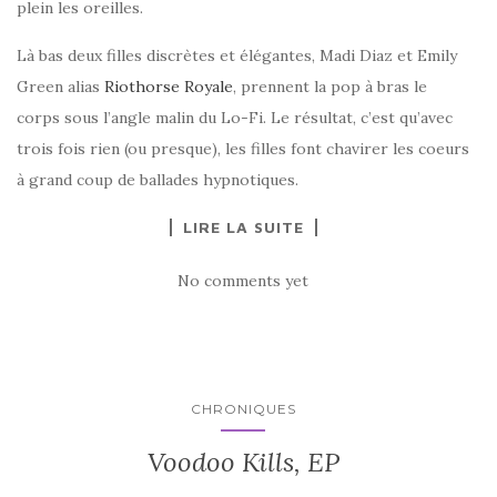
plein les oreilles.
Là bas deux filles discrètes et élégantes, Madi Diaz et Emily
Green alias
Riothorse Royale
, prennent la pop à bras le
corps sous l’angle malin du Lo-Fi. Le résultat, c’est qu’avec
trois fois rien (ou presque), les filles font chavirer les coeurs
à grand coup de ballades hypnotiques.
LIRE LA SUITE
No comments yet
CHRONIQUES
Voodoo Kills, EP