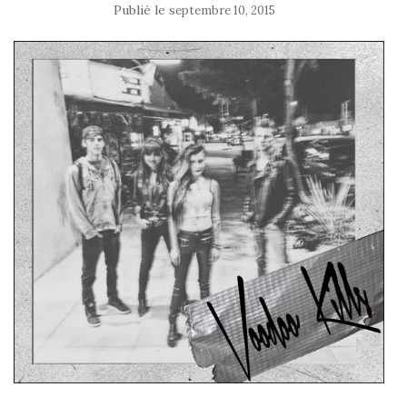
Publié le
septembre 10, 2015