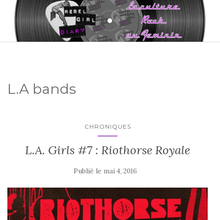
L.A bands
CHRONIQUES
L.A. Girls #7 : Riothorse Royale
Publié le
mai 4, 2016