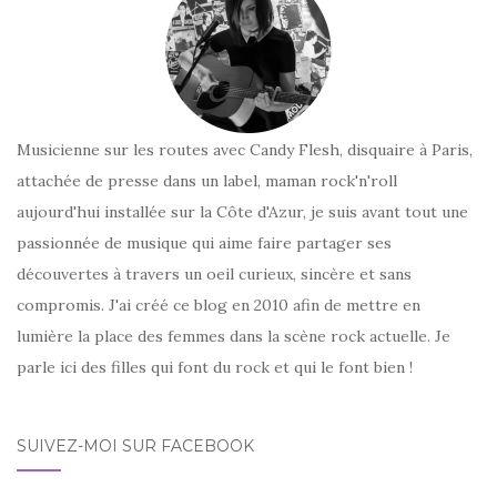
Musicienne sur les routes avec Candy Flesh, disquaire à Paris,
attachée de presse dans un label, maman rock'n'roll
aujourd'hui installée sur la Côte d'Azur, je suis avant tout une
passionnée de musique qui aime faire partager ses
découvertes à travers un oeil curieux, sincère et sans
compromis. J'ai créé ce blog en 2010 afin de mettre en
lumière la place des femmes dans la scène rock actuelle. Je
parle ici des filles qui font du rock et qui le font bien !
SUIVEZ-MOI SUR FACEBOOK