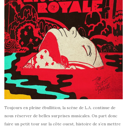
Toujours en pleine ébullition, la scène de L.A. continue de
nous réserver de belles surprises musicales. On part donc
faire un petit tour sur la côte ouest, histoire de s’en mettre