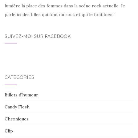
lumière la place des femmes dans la scène rock actuelle. Je
parle ici des filles qui font du rock et qui le font bien !
SUIVEZ-MOI SUR FACEBOOK
CATÉGORIES
Billets d'humeur
Candy Flesh
Chroniques
Clip