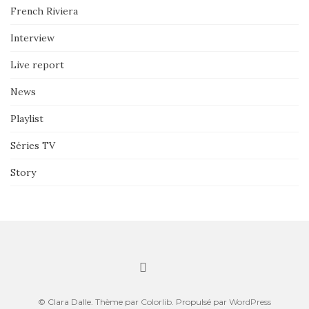
French Riviera
Interview
Live report
News
Playlist
Séries TV
Story
© Clara Dalle. Thème par
Colorlib
. Propulsé par
WordPress