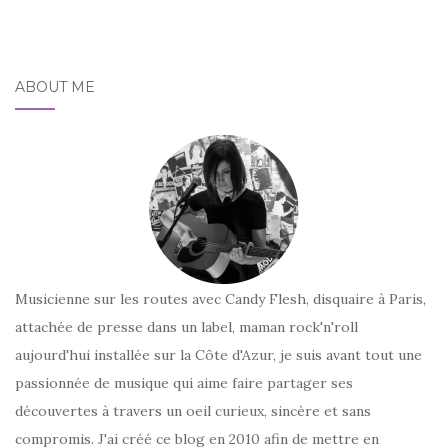
ABOUT ME
Musicienne sur les routes avec Candy Flesh, disquaire à Paris,
attachée de presse dans un label, maman rock'n'roll
aujourd'hui installée sur la Côte d'Azur, je suis avant tout une
passionnée de musique qui aime faire partager ses
découvertes à travers un oeil curieux, sincère et sans
compromis. J'ai créé ce blog en 2010 afin de mettre en