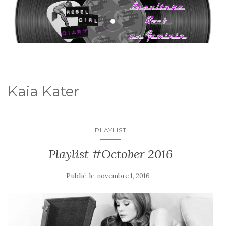
Kaia Kater
PLAYLIST
Playlist #October 2016
Publié le
novembre 1, 2016