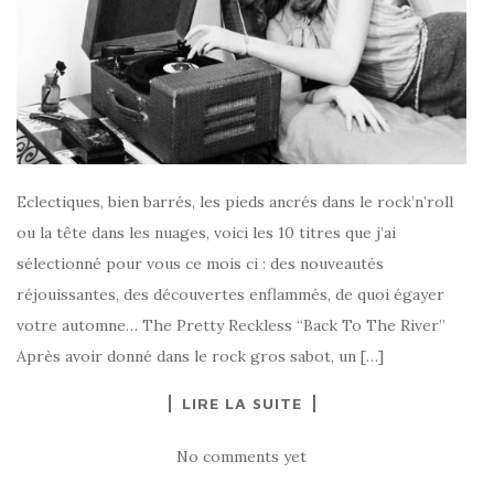
Eclectiques, bien barrés, les pieds ancrés dans le rock’n’roll
ou la tête dans les nuages, voici les 10 titres que j’ai
sélectionné pour vous ce mois ci : des nouveautés
réjouissantes, des découvertes enflammés, de quoi égayer
votre automne… The Pretty Reckless “Back To The River”
Après avoir donné dans le rock gros sabot, un […]
LIRE LA SUITE
No comments yet