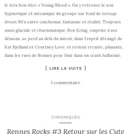
le très bon titre « Young Blood ». On y retrouve le son
hypnotique et mécanique du groupe sur fond de
teenage
dream
90’s entre cauchemar, fantasme et réalité. Toujours
aussi glaciale et charismatique, Ron Kring, emprise à ses
démons, se perd au delà du miroir, dans l’esprit dérangé de
Kat Bjelland et Courtney Love, et revient errante, planante,
dans les rues de Rennes pour finir dans un crash halluciné.
LIRE LA SUITE
1 commentaire
CHRONIQUES
Rennes Rocks #3 Retour sur les Cute