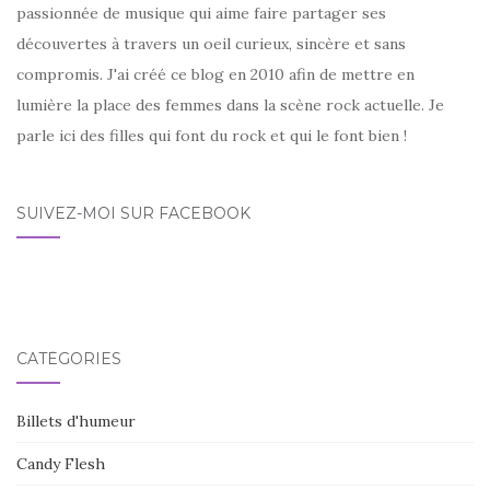
passionnée de musique qui aime faire partager ses
découvertes à travers un oeil curieux, sincère et sans
compromis. J'ai créé ce blog en 2010 afin de mettre en
lumière la place des femmes dans la scène rock actuelle. Je
parle ici des filles qui font du rock et qui le font bien !
SUIVEZ-MOI SUR FACEBOOK
CATÉGORIES
Billets d'humeur
Candy Flesh