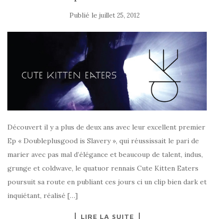
Publié le
juillet 25, 2012
Découvert il y a plus de deux ans avec leur excellent premier
Ep « Doubleplusgood is Slavery », qui réussissait le pari de
marier avec pas mal d’élégance et beaucoup de talent, indus,
grunge et coldwave, le quatuor rennais Cute Kitten Eaters
poursuit sa route en publiant ces jours ci un clip bien dark et
inquiétant, réalisé […]
LIRE LA SUITE