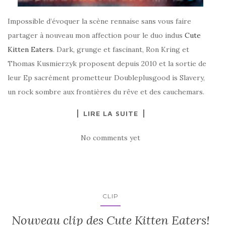
Impossible d’évoquer la scène rennaise sans vous faire
partager à nouveau mon affection pour le duo indus
Cute
Kitten Eaters
. Dark, grunge et fascinant, Ron Kring et
Thomas Kusmierzyk proposent depuis 2010 et la sortie de
leur Ep sacrément prometteur Doubleplusgood is Slavery,
un rock sombre aux frontières du rêve et des cauchemars.
LIRE LA SUITE
No comments yet
CLIP
Nouveau clip des Cute Kitten Eaters!