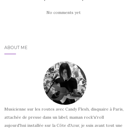
No comments yet
ABOUT ME
Musicienne sur les routes avec Candy Flesh, disquaire à Paris,
attachée de presse dans un label, maman rock'n'roll
aujourd'hui installée sur la Côte d'Azur, je suis avant tout une