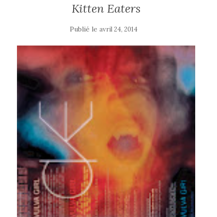
Kitten Eaters
Publié le
avril 24, 2014