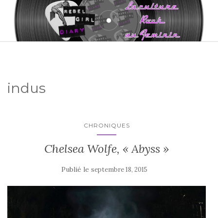
indus
CHRONIQUES
Chelsea Wolfe, « Abyss »
Publié le
septembre 18, 2015