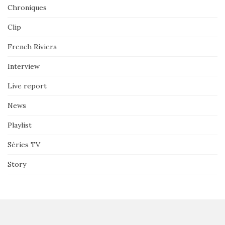
Chroniques
Clip
French Riviera
Interview
Live report
News
Playlist
Séries TV
Story