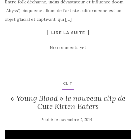
Entre folk décharné, indus dévastateur et influence doom,
“Abyss”, cinquième album de l’artiste californienne est un
objet glacial et captivant, qui […]
LIRE LA SUITE
No comments yet
CLIP
« Young Blood » le nouveau clip de
Cute Kitten Eaters
Publié le
novembre 2, 2014