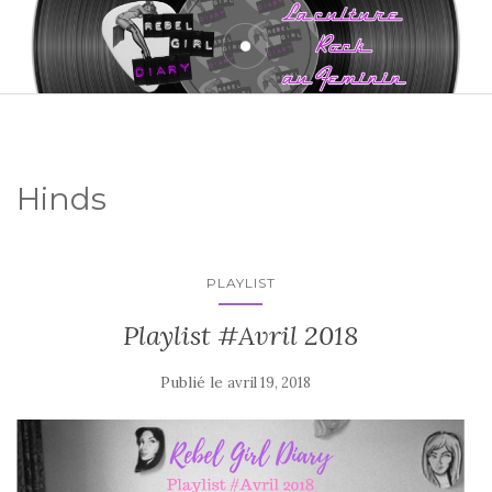
Hinds
PLAYLIST
Playlist #Avril 2018
Publié le
avril 19, 2018