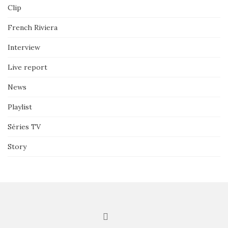
Clip
French Riviera
Interview
Live report
News
Playlist
Séries TV
Story