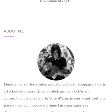
No comments yet
ABOUT ME
Musicienne sur les routes avec Candy Flesh, disquaire à Paris,
attachée de presse dans un label, maman rock'n'roll
aujourd'hui installée sur la Côte d'Azur, je suis avant tout une
passionnée de musique qui aime faire partager ses