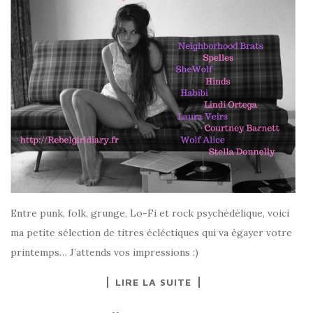
Entre punk, folk, grunge, Lo-Fi et rock psychédélique, voici
ma petite sélection de titres écléctiques qui va égayer votre
printemps… J’attends vos impressions :)
LIRE LA SUITE