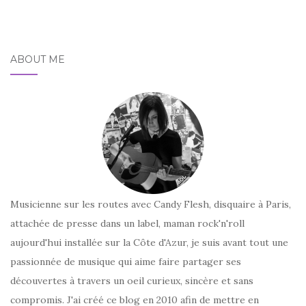
ABOUT ME
Musicienne sur les routes avec Candy Flesh, disquaire à Paris,
attachée de presse dans un label, maman rock'n'roll
aujourd'hui installée sur la Côte d'Azur, je suis avant tout une
passionnée de musique qui aime faire partager ses
découvertes à travers un oeil curieux, sincère et sans
compromis. J'ai créé ce blog en 2010 afin de mettre en