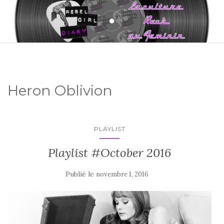
Heron Oblivion
PLAYLIST
Playlist #October 2016
Publié le
novembre 1, 2016