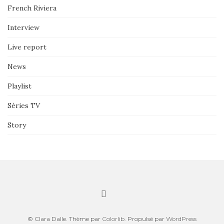
French Riviera
Interview
Live report
News
Playlist
Séries TV
Story
© Clara Dalle. Thème par
Colorlib
. Propulsé par
WordPress