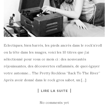
Eclectiques, bien barrés, les pieds ancrés dans le rock’n’roll
ou la tête dans les nuages, voici les 10 titres que j’ai
sélectionné pour vous ce mois ci : des nouveautés
réjouissantes, des découvertes enflammés, de quoi égayer
votre automne… The Pretty Reckless “Back To The River”
Après avoir donné dans le rock gros sabot, un […]
LIRE LA SUITE
No comments yet