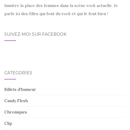
lumière la place des femmes dans la scène rock actuelle. Je
parle ici des filles qui font du rock et qui le font bien !
SUIVEZ-MOI SUR FACEBOOK
CATÉGORIES
Billets d'humeur
Candy Flesh
Chroniques
Clip