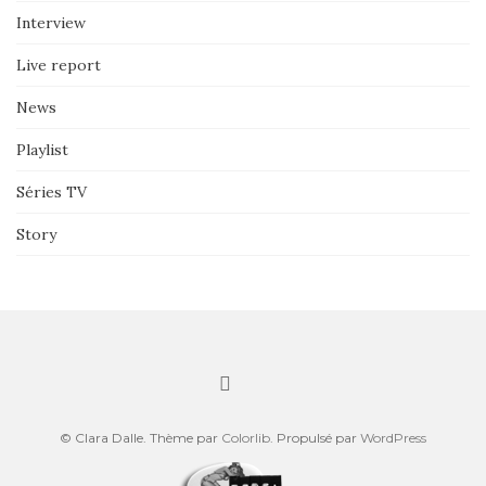
Interview
Live report
News
Playlist
Séries TV
Story
© Clara Dalle. Thème par
Colorlib
. Propulsé par
WordPress