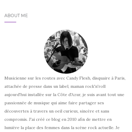
ABOUT ME
Musicienne sur les routes avec Candy Flesh, disquaire à Paris,
attachée de presse dans un label, maman rock'n'roll
aujourd'hui installée sur la Côte d'Azur, je suis avant tout une
passionnée de musique qui aime faire partager ses
découvertes à travers un oeil curieux, sincère et sans
compromis. J'ai créé ce blog en 2010 afin de mettre en
lumière la place des femmes dans la scène rock actuelle. Je