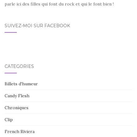
parle ici des filles qui font du rock et qui le font bien !
SUIVEZ-MOI SUR FACEBOOK
CATÉGORIES
Billets d'humeur
Candy Flesh
Chroniques
Clip
French Riviera