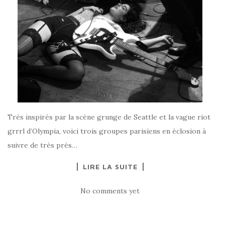
Très inspirés par la scène grunge de Seattle et la vague riot
grrrl d’Olympia, voici trois groupes parisiens en éclosion à
suivre de très près…
LIRE LA SUITE
No comments yet