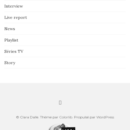
Interview
Live report
News
Playlist
Séries TV
Story
© Clara Dalle. Thème par
Colorlib
. Propulsé par
WordPress