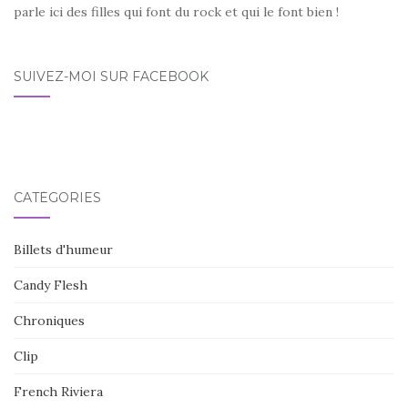
parle ici des filles qui font du rock et qui le font bien !
SUIVEZ-MOI SUR FACEBOOK
CATÉGORIES
Billets d'humeur
Candy Flesh
Chroniques
Clip
French Riviera