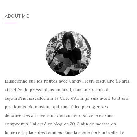
ABOUT ME
Musicienne sur les routes avec Candy Flesh, disquaire à Paris,
attachée de presse dans un label, maman rock'n'roll
aujourd'hui installée sur la Côte d'Azur, je suis avant tout une
passionnée de musique qui aime faire partager ses
découvertes à travers un oeil curieux, sincère et sans
compromis. J'ai créé ce blog en 2010 afin de mettre en
lumière la place des femmes dans la scène rock actuelle. Je