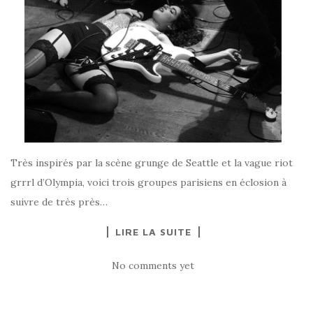
Très inspirés par la scène grunge de Seattle et la vague riot
grrrl d’Olympia, voici trois groupes parisiens en éclosion à
suivre de très près…
LIRE LA SUITE
No comments yet