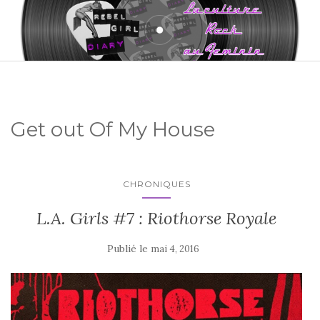
Get out Of My House
CHRONIQUES
L.A. Girls #7 : Riothorse Royale
Publié le
mai 4, 2016