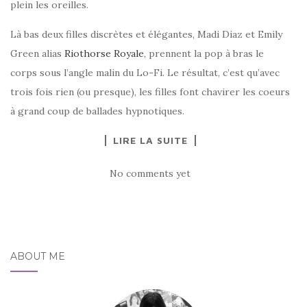
plein les oreilles.
Là bas deux filles discrètes et élégantes, Madi Diaz et Emily
Green alias
Riothorse Royale
, prennent la pop à bras le
corps sous l’angle malin du Lo-Fi. Le résultat, c’est qu’avec
trois fois rien (ou presque), les filles font chavirer les coeurs
à grand coup de ballades hypnotiques.
LIRE LA SUITE
No comments yet
ABOUT ME