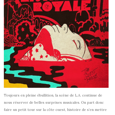
Toujours en pleine ébullition, la scène de L.A. continue de
nous réserver de belles surprises musicales. On part donc
faire un petit tour sur la côte ouest, histoire de s’en mettre