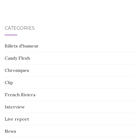
CATÉGORIES
Billets d'humeur
Candy Flesh
Chroniques
Clip
French Riviera
Interview
Live report
News