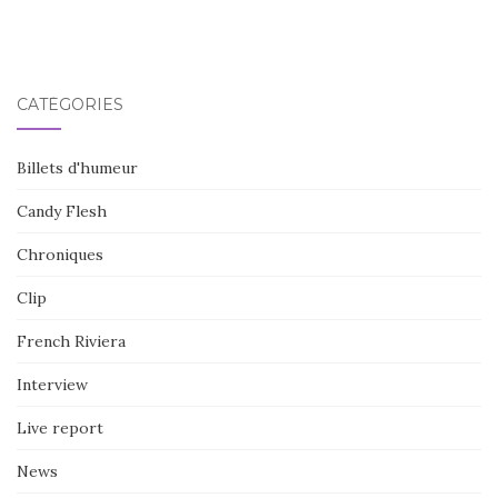
CATÉGORIES
Billets d'humeur
Candy Flesh
Chroniques
Clip
French Riviera
Interview
Live report
News