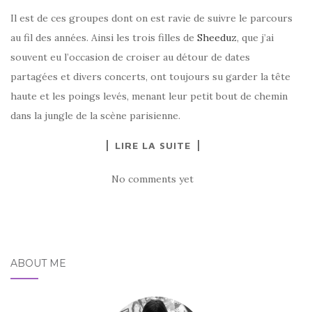
Il est de ces groupes dont on est ravie de suivre le parcours
au fil des années. Ainsi les trois filles de
Sheeduz
, que j’ai
souvent eu l’occasion de croiser au détour de dates
partagées et divers concerts, ont toujours su garder la tête
haute et les poings levés, menant leur petit bout de chemin
dans la jungle de la scène parisienne.
LIRE LA SUITE
No comments yet
ABOUT ME