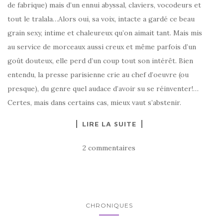
de fabrique) mais d’un ennui abyssal, claviers, vocodeurs et
tout le tralala…Alors oui, sa voix, intacte a gardé ce beau
grain sexy, intime et chaleureux qu’on aimait tant. Mais mis
au service de morceaux aussi creux et même parfois d’un
goût douteux, elle perd d’un coup tout son intérêt. Bien
entendu, la presse parisienne crie au chef d’oeuvre (ou
presque), du genre quel audace d’avoir su se réinventer!…
Certes, mais dans certains cas, mieux vaut s’abstenir.
LIRE LA SUITE
2 commentaires
CHRONIQUES