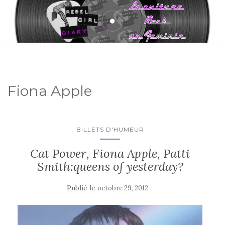
Fiona Apple
BILLETS D'HUMEUR
Cat Power, Fiona Apple, Patti
Smith:queens of yesterday?
Publié le
octobre 29, 2012