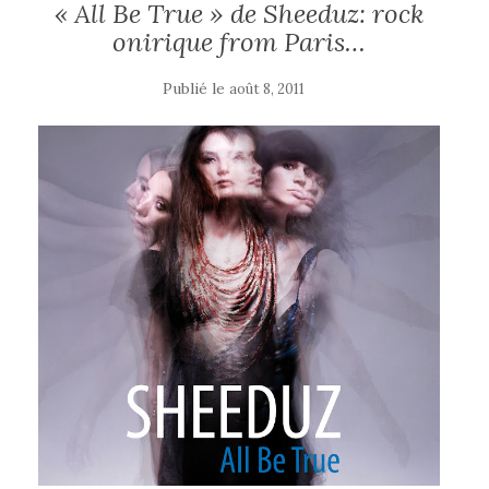
« All Be True » de Sheeduz: rock
onirique from Paris…
Publié le
août 8, 2011