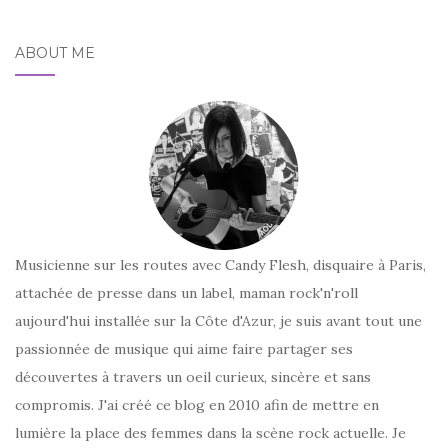
ABOUT ME
Musicienne sur les routes avec Candy Flesh, disquaire à Paris,
attachée de presse dans un label, maman rock'n'roll
aujourd'hui installée sur la Côte d'Azur, je suis avant tout une
passionnée de musique qui aime faire partager ses
découvertes à travers un oeil curieux, sincère et sans
compromis. J'ai créé ce blog en 2010 afin de mettre en
lumière la place des femmes dans la scène rock actuelle. Je