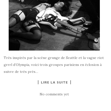
Très inspirés par la scène grunge de Seattle et la vague riot
grrrl d’Olympia, voici trois groupes parisiens en éclosion à
suivre de très près…
LIRE LA SUITE
No comments yet