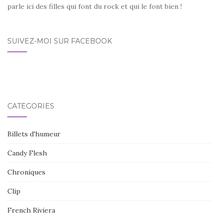
parle ici des filles qui font du rock et qui le font bien !
SUIVEZ-MOI SUR FACEBOOK
CATÉGORIES
Billets d'humeur
Candy Flesh
Chroniques
Clip
French Riviera