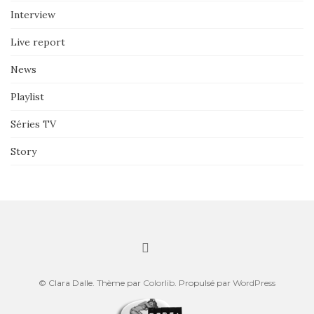
Interview
Live report
News
Playlist
Séries TV
Story
© Clara Dalle. Thème par
Colorlib
. Propulsé par
WordPress