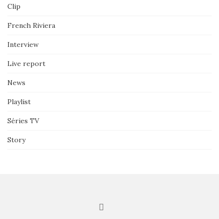
Clip
French Riviera
Interview
Live report
News
Playlist
Séries TV
Story