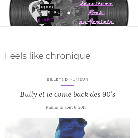
Feels like chronique
BILLETS D'HUMEUR
Bully et le come back des 90’s
Publié le
août 6, 2015