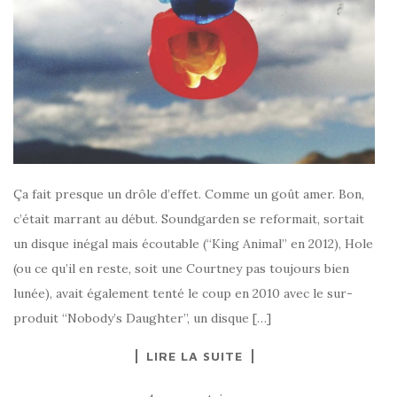
Ça fait presque un drôle d’effet. Comme un goût amer. Bon,
c’était marrant au début. Soundgarden se reformait, sortait
un disque inégal mais écoutable (“King Animal” en 2012), Hole
(ou ce qu’il en reste, soit une Courtney pas toujours bien
lunée), avait également tenté le coup en 2010 avec le sur-
produit “Nobody’s Daughter”, un disque […]
LIRE LA SUITE