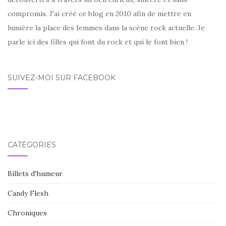
compromis. J'ai créé ce blog en 2010 afin de mettre en
lumière la place des femmes dans la scène rock actuelle. Je
parle ici des filles qui font du rock et qui le font bien !
SUIVEZ-MOI SUR FACEBOOK
CATÉGORIES
Billets d'humeur
Candy Flesh
Chroniques