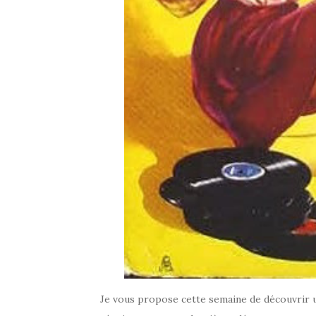
Je vous propose cette semaine de découvrir un