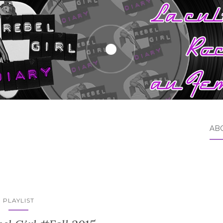
AB
PLAYLIST