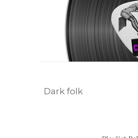
Dark folk