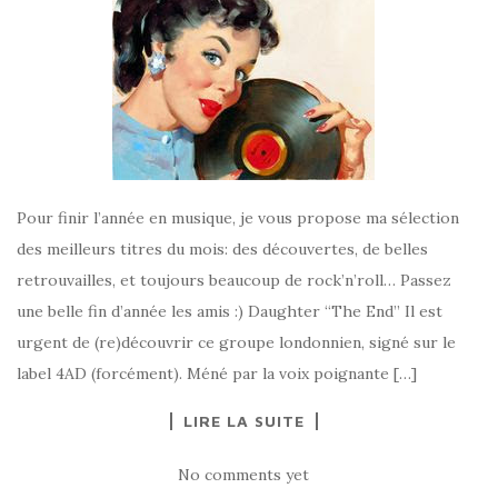
Pour finir l’année en musique, je vous propose ma sélection
des meilleurs titres du mois: des découvertes, de belles
retrouvailles, et toujours beaucoup de rock’n’roll… Passez
une belle fin d’année les amis :) Daughter “The End” Il est
urgent de (re)découvrir ce groupe londonnien, signé sur le
label 4AD (forcément). Méné par la voix poignante […]
LIRE LA SUITE
No comments yet