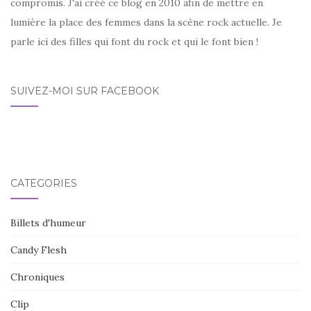
compromis. J'ai créé ce blog en 2010 afin de mettre en
lumière la place des femmes dans la scène rock actuelle. Je
parle ici des filles qui font du rock et qui le font bien !
SUIVEZ-MOI SUR FACEBOOK
CATÉGORIES
Billets d'humeur
Candy Flesh
Chroniques
Clip