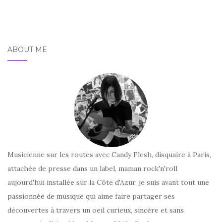
ABOUT ME
Musicienne sur les routes avec Candy Flesh, disquaire à Paris,
attachée de presse dans un label, maman rock'n'roll
aujourd'hui installée sur la Côte d'Azur, je suis avant tout une
passionnée de musique qui aime faire partager ses
découvertes à travers un oeil curieux, sincère et sans