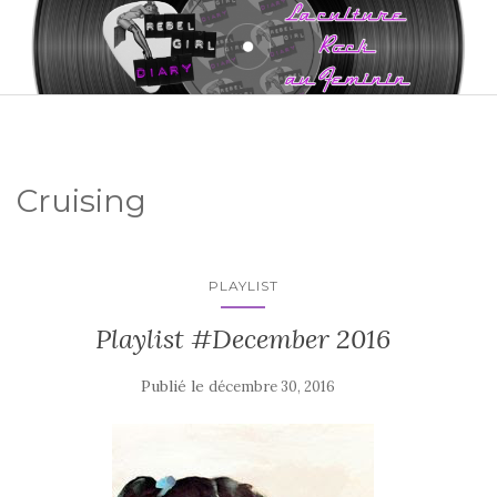
Cruising
PLAYLIST
Playlist #December 2016
Publié le
décembre 30, 2016