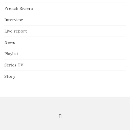
French Riviera
Interview
Live report
News
Playlist
Séries TV
Story