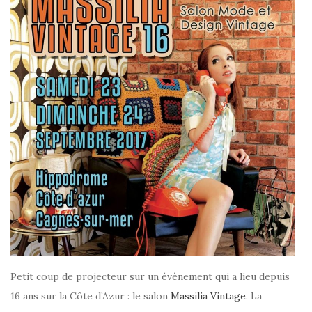
Petit coup de projecteur sur un évènement qui a lieu depuis
16 ans sur la Côte d’Azur : le salon
Massilia Vintage
. La