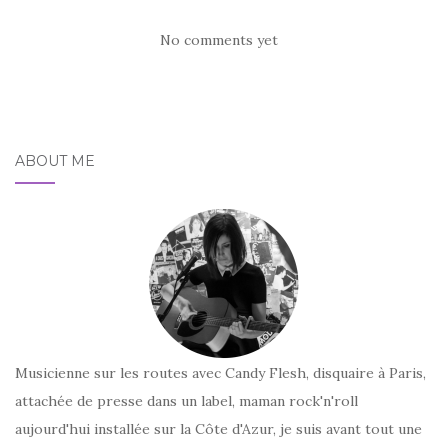
No comments yet
ABOUT ME
Musicienne sur les routes avec Candy Flesh, disquaire à Paris,
attachée de presse dans un label, maman rock'n'roll
aujourd'hui installée sur la Côte d'Azur, je suis avant tout une