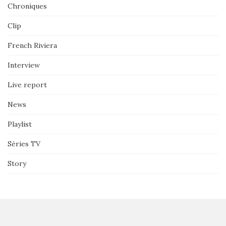
Chroniques
Clip
French Riviera
Interview
Live report
News
Playlist
Séries TV
Story