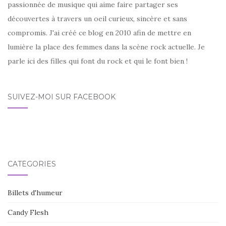
passionnée de musique qui aime faire partager ses
découvertes à travers un oeil curieux, sincère et sans
compromis. J'ai créé ce blog en 2010 afin de mettre en
lumière la place des femmes dans la scène rock actuelle. Je
parle ici des filles qui font du rock et qui le font bien !
SUIVEZ-MOI SUR FACEBOOK
CATÉGORIES
Billets d'humeur
Candy Flesh