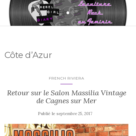
Côte d’Azur
FRENCH RIVIERA
Retour sur le Salon Massilia Vintage
de Cagnes sur Mer
Publié le
septembre 25, 2017