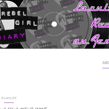
AB
PLAYLIST