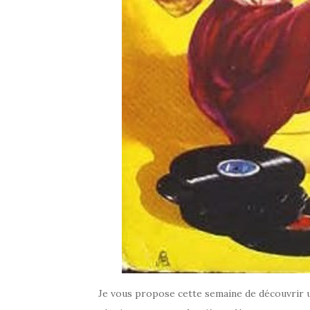
Je vous propose cette semaine de découvrir un