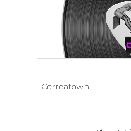
Correatown