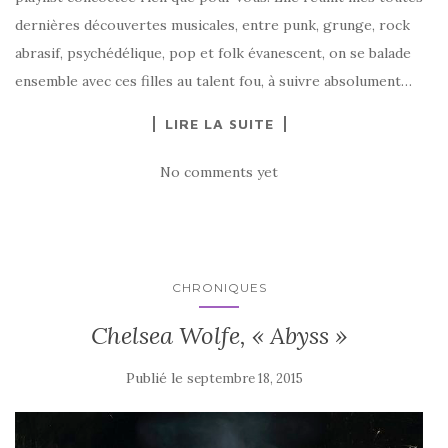
dernières découvertes musicales, entre punk, grunge, rock
abrasif, psychédélique, pop et folk évanescent, on se balade
ensemble avec ces filles au talent fou, à suivre absolument…
LIRE LA SUITE
No comments yet
CHRONIQUES
Chelsea Wolfe, « Abyss »
Publié le
septembre 18, 2015