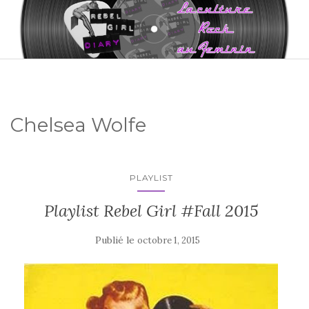
Chelsea Wolfe
PLAYLIST
Playlist Rebel Girl #Fall 2015
Publié le
octobre 1, 2015