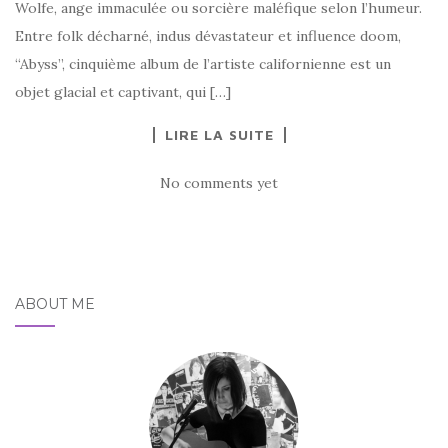
Wolfe, ange immaculée ou sorcière maléfique selon l’humeur.
Entre folk décharné, indus dévastateur et influence doom,
“Abyss”, cinquième album de l’artiste californienne est un
objet glacial et captivant, qui […]
LIRE LA SUITE
No comments yet
ABOUT ME