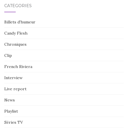
CATÉGORIES
Billets d'humeur
Candy Flesh
Chroniques
Clip
French Riviera
Interview
Live report
News
Playlist
Séries TV