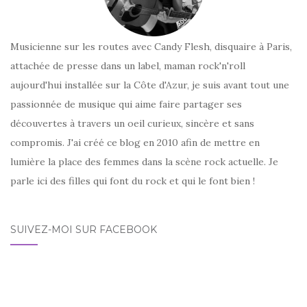
Musicienne sur les routes avec Candy Flesh, disquaire à Paris,
attachée de presse dans un label, maman rock'n'roll
aujourd'hui installée sur la Côte d'Azur, je suis avant tout une
passionnée de musique qui aime faire partager ses
découvertes à travers un oeil curieux, sincère et sans
compromis. J'ai créé ce blog en 2010 afin de mettre en
lumière la place des femmes dans la scène rock actuelle. Je
parle ici des filles qui font du rock et qui le font bien !
SUIVEZ-MOI SUR FACEBOOK