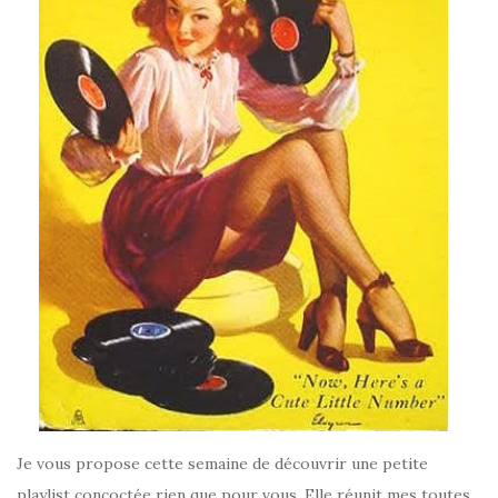
Je vous propose cette semaine de découvrir une petite
playlist concoctée rien que pour vous. Elle réunit mes toutes