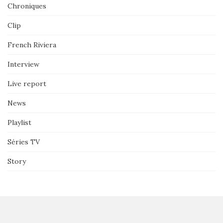
Chroniques
Clip
French Riviera
Interview
Live report
News
Playlist
Séries TV
Story