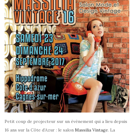
Petit coup de projecteur sur un évènement qui a lieu depuis
16 ans sur la Côte d’Azur : le salon
Massilia Vintage
. La