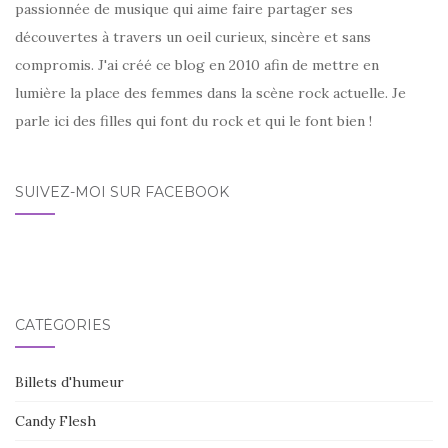
passionnée de musique qui aime faire partager ses
découvertes à travers un oeil curieux, sincère et sans
compromis. J'ai créé ce blog en 2010 afin de mettre en
lumière la place des femmes dans la scène rock actuelle. Je
parle ici des filles qui font du rock et qui le font bien !
SUIVEZ-MOI SUR FACEBOOK
CATÉGORIES
Billets d'humeur
Candy Flesh