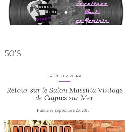
50’S
FRENCH RIVIERA
Retour sur le Salon Massilia Vintage
de Cagnes sur Mer
Publié le
septembre 25, 2017