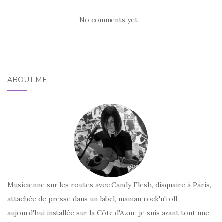
No comments yet
ABOUT ME
Musicienne sur les routes avec Candy Flesh, disquaire à Paris,
attachée de presse dans un label, maman rock'n'roll
aujourd'hui installée sur la Côte d'Azur, je suis avant tout une