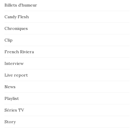
Billets d'humeur
Candy Flesh
Chroniques
Clip
French Riviera
Interview
Live report
News
Playlist
Séries TV
Story