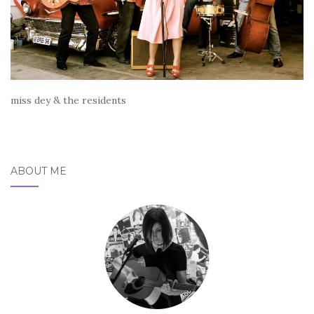
miss dey & the residents
ABOUT ME