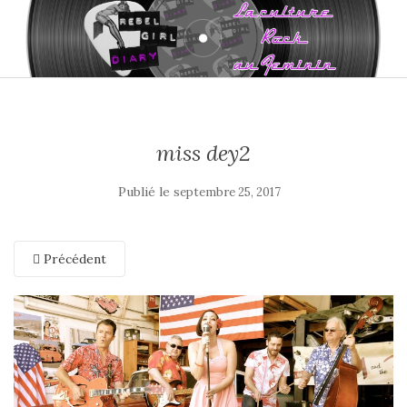
miss dey2
Publié le
septembre 25, 2017
Précédent