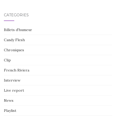
CATÉGORIES
Billets d'humeur
Candy Flesh
Chroniques
Clip
French Riviera
Interview
Live report
News
Playlist