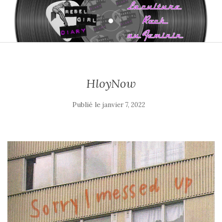
HloyNow
Publié le
janvier 7, 2022