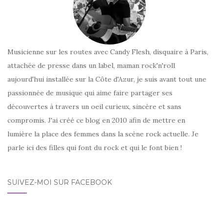
Musicienne sur les routes avec Candy Flesh, disquaire à Paris,
attachée de presse dans un label, maman rock'n'roll
aujourd'hui installée sur la Côte d'Azur, je suis avant tout une
passionnée de musique qui aime faire partager ses
découvertes à travers un oeil curieux, sincère et sans
compromis. J'ai créé ce blog en 2010 afin de mettre en
lumière la place des femmes dans la scène rock actuelle. Je
parle ici des filles qui font du rock et qui le font bien !
SUIVEZ-MOI SUR FACEBOOK