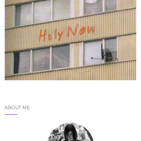
ABOUT ME