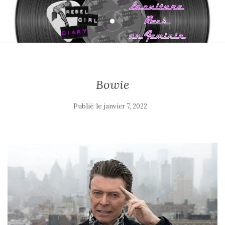
Bowie
Publié le
janvier 7, 2022