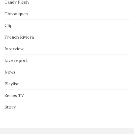
Candy Flesh
Chroniques
Clip
French Riviera
Interview
Live report
News
Playlist
Séries TV
Story