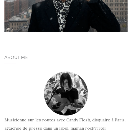
ABOUT ME
Musicienne sur les routes avec Candy Flesh, disquaire à Paris,
attachée de presse dans un label, maman rock'n'roll