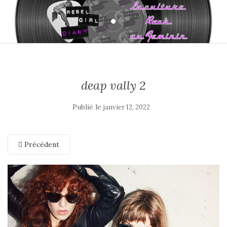
deap vally 2
Publié le
janvier 12, 2022
Précédent