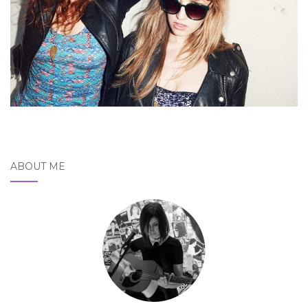
ABOUT ME