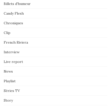
Billets d'humeur
Candy Flesh
Chroniques
Clip
French Riviera
Interview
Live report
News
Playlist
Séries TV
Story