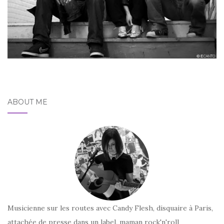
ABOUT ME
Musicienne sur les routes avec Candy Flesh, disquaire à Paris,
attachée de presse dans un label, maman rock'n'roll