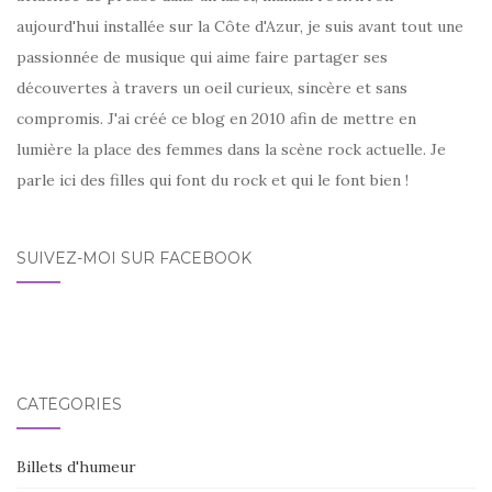
aujourd'hui installée sur la Côte d'Azur, je suis avant tout une
passionnée de musique qui aime faire partager ses
découvertes à travers un oeil curieux, sincère et sans
compromis. J'ai créé ce blog en 2010 afin de mettre en
lumière la place des femmes dans la scène rock actuelle. Je
parle ici des filles qui font du rock et qui le font bien !
SUIVEZ-MOI SUR FACEBOOK
CATÉGORIES
Billets d'humeur