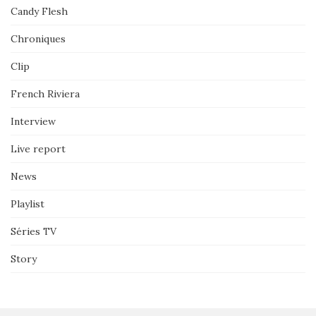
Candy Flesh
Chroniques
Clip
French Riviera
Interview
Live report
News
Playlist
Séries TV
Story