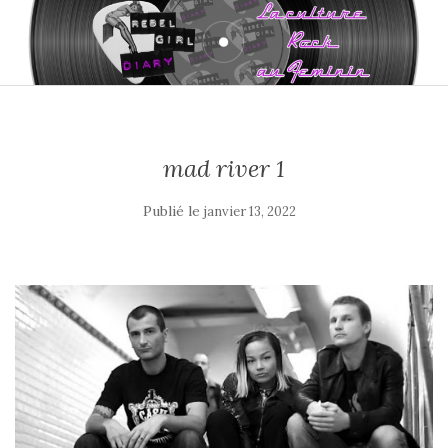
mad river 1
Publié le
janvier 13, 2022