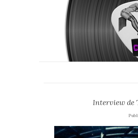
Interview de
Publ