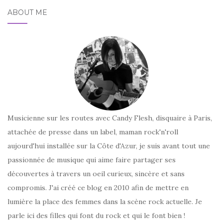
ABOUT ME
Musicienne sur les routes avec Candy Flesh, disquaire à Paris,
attachée de presse dans un label, maman rock'n'roll
aujourd'hui installée sur la Côte d'Azur, je suis avant tout une
passionnée de musique qui aime faire partager ses
découvertes à travers un oeil curieux, sincère et sans
compromis. J'ai créé ce blog en 2010 afin de mettre en
lumière la place des femmes dans la scène rock actuelle. Je
parle ici des filles qui font du rock et qui le font bien !