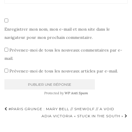
Enregistrer mon nom, mon e-mail et mon site dans le
navigateur pour mon prochain commentaire.
Prévenez-moi de tous les nouveaux commentaires par e-
mail.
Prévenez-moi de tous les nouveaux articles par e-mail.
Protected by
WP Anti Spam
Pagination
#PARIS GRUNGE : MARY BELL // SHEWOLF // A VOID
d'article
ADIA VICTORIA « STUCK IN THE SOUTH »