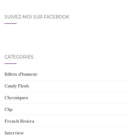
SUIVEZ-MOI SUR FACEBOOK
CATÉGORIES
Billets d'humeur
Candy Flesh
Chroniques
Clip
French Riviera
Interview