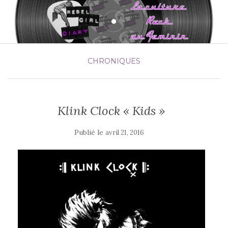
CHRONIQUES
Klink Clock « Kids »
Publié le
avril 21, 2016