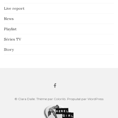
Live report
News
Playlist
Séries TV
Story
© Clara Dalle. Thème par
Colorlib
. Propulsé par
WordPress