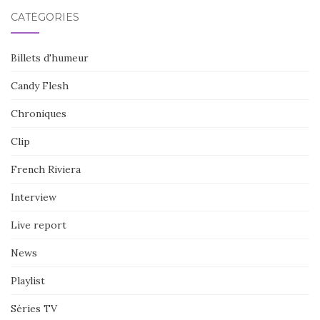
CATÉGORIES
Billets d'humeur
Candy Flesh
Chroniques
Clip
French Riviera
Interview
Live report
News
Playlist
Séries TV