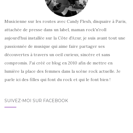
Musicienne sur les routes avec Candy Flesh, disquaire à Paris,
attachée de presse dans un label, maman rock'n'roll
aujourd'hui installée sur la Côte d'Azur, je suis avant tout une
passionnée de musique qui aime faire partager ses
découvertes à travers un oeil curieux, sincère et sans
compromis. J'ai créé ce blog en 2010 afin de mettre en
lumière la place des femmes dans la scène rock actuelle. Je
parle ici des filles qui font du rock et qui le font bien !
SUIVEZ-MOI SUR FACEBOOK