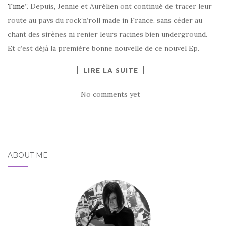
Time
”. Depuis, Jennie et Aurélien ont continué de tracer leur
route au pays du rock’n’roll made in France, sans céder au
chant des sirènes ni renier leurs racines bien underground.
Et c’est déjà la première bonne nouvelle de ce nouvel Ep.
LIRE LA SUITE
No comments yet
ABOUT ME