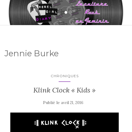
Jennie Burke
CHRONIQUES
Klink Clock « Kids »
Publié le
avril 21, 2016