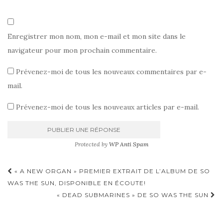
Enregistrer mon nom, mon e-mail et mon site dans le
navigateur pour mon prochain commentaire.
Prévenez-moi de tous les nouveaux commentaires par e-
mail.
Prévenez-moi de tous les nouveaux articles par e-mail.
Protected by
WP Anti Spam
Pagination
« A NEW ORGAN » PREMIER EXTRAIT DE L’ALBUM DE SO
d'article
WAS THE SUN, DISPONIBLE EN ÉCOUTE!
« DEAD SUBMARINES » DE SO WAS THE SUN