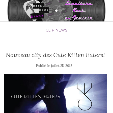
CLIP
NEWS
Nouveau clip des Cute Kitten Eaters!
Publié le
juillet 25, 2012