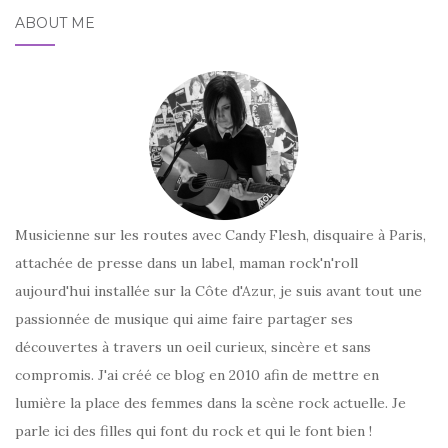
ABOUT ME
Musicienne sur les routes avec Candy Flesh, disquaire à Paris,
attachée de presse dans un label, maman rock'n'roll
aujourd'hui installée sur la Côte d'Azur, je suis avant tout une
passionnée de musique qui aime faire partager ses
découvertes à travers un oeil curieux, sincère et sans
compromis. J'ai créé ce blog en 2010 afin de mettre en
lumière la place des femmes dans la scène rock actuelle. Je
parle ici des filles qui font du rock et qui le font bien !