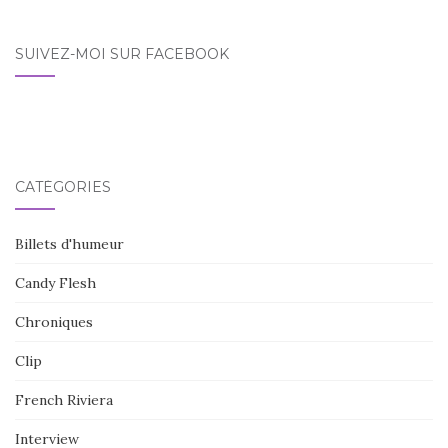
SUIVEZ-MOI SUR FACEBOOK
CATÉGORIES
Billets d'humeur
Candy Flesh
Chroniques
Clip
French Riviera
Interview