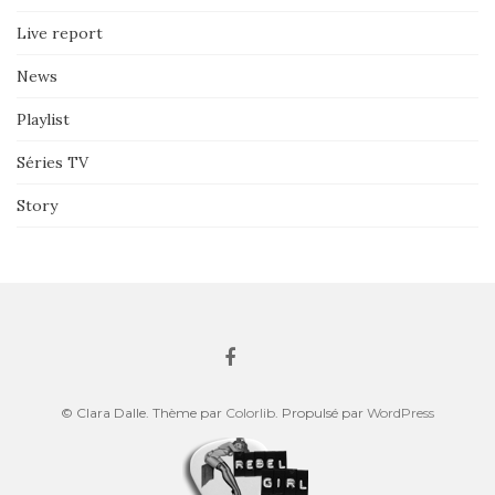
Live report
News
Playlist
Séries TV
Story
© Clara Dalle. Thème par
Colorlib
. Propulsé par
WordPress