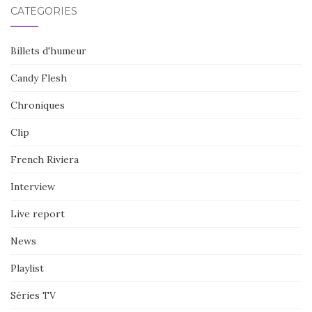
CATÉGORIES
Billets d'humeur
Candy Flesh
Chroniques
Clip
French Riviera
Interview
Live report
News
Playlist
Séries TV