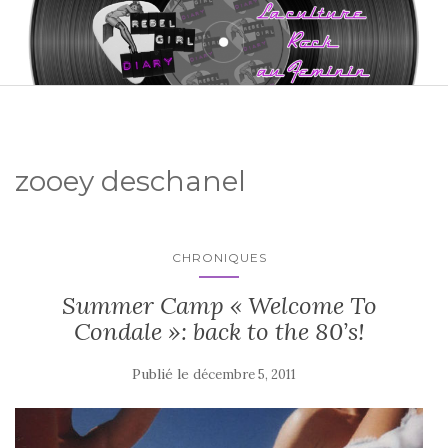
zooey deschanel
CHRONIQUES
Summer Camp « Welcome To
Condale »: back to the 80’s!
Publié le
décembre 5, 2011