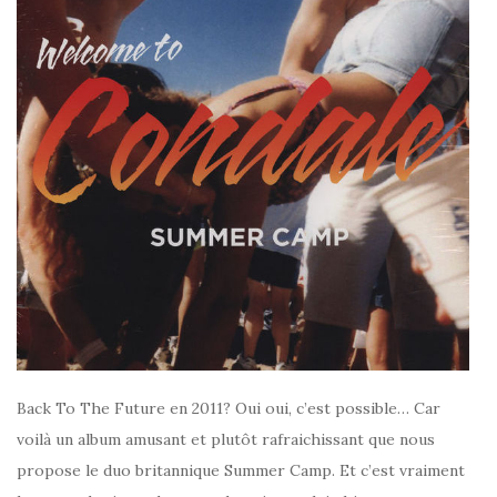
Back To The Future en 2011? Oui oui, c’est possible… Car
voilà un album amusant et plutôt rafraichissant que nous
propose le duo britannique Summer Camp. Et c’est vraiment