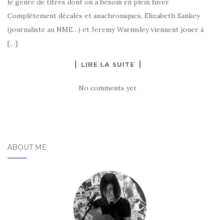
le genre de titres dont on a besoin en plein hiver.
Complètement décalés et anachroniques, Elizabeth Sankey
(journaliste au NME…) et Jeremy Warmsley viennent jouer à
[…]
LIRE LA SUITE
No comments yet
ABOUT ME