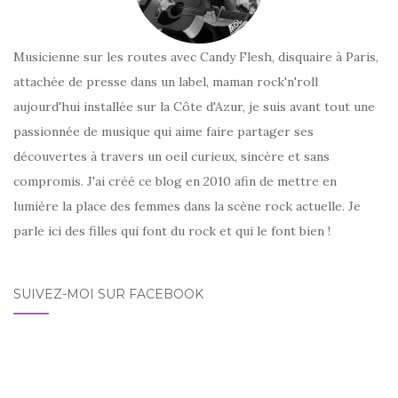
Musicienne sur les routes avec Candy Flesh, disquaire à Paris,
attachée de presse dans un label, maman rock'n'roll
aujourd'hui installée sur la Côte d'Azur, je suis avant tout une
passionnée de musique qui aime faire partager ses
découvertes à travers un oeil curieux, sincère et sans
compromis. J'ai créé ce blog en 2010 afin de mettre en
lumière la place des femmes dans la scène rock actuelle. Je
parle ici des filles qui font du rock et qui le font bien !
SUIVEZ-MOI SUR FACEBOOK