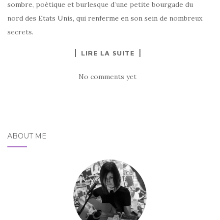
sombre, poétique et burlesque d’une petite bourgade du
nord des Etats Unis, qui renferme en son sein de nombreux
secrets.
LIRE LA SUITE
No comments yet
ABOUT ME