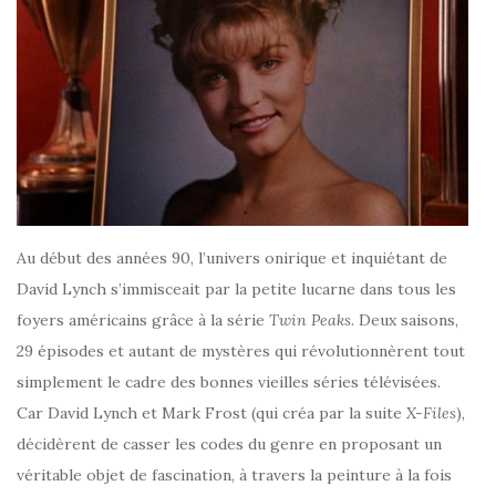
Au début des années 90, l’univers onirique et inquiétant de
David Lynch s’immisceait par la petite lucarne dans tous les
foyers américains grâce à la série
Twin Peaks
. Deux saisons,
29 épisodes et autant de mystères qui révolutionnèrent tout
simplement le cadre des bonnes vieilles séries télévisées.
Car David Lynch et Mark Frost (qui créa par la suite
X-Files
),
décidèrent de casser les codes du genre en proposant un
véritable objet de fascination, à travers la peinture à la fois