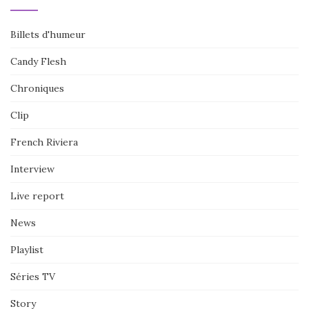
Billets d'humeur
Candy Flesh
Chroniques
Clip
French Riviera
Interview
Live report
News
Playlist
Séries TV
Story