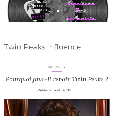
Twin Peaks influence
SÉRIES TV
Pourquoi faut-il revoir Twin Peaks ?
Publié le
août 14, 2015