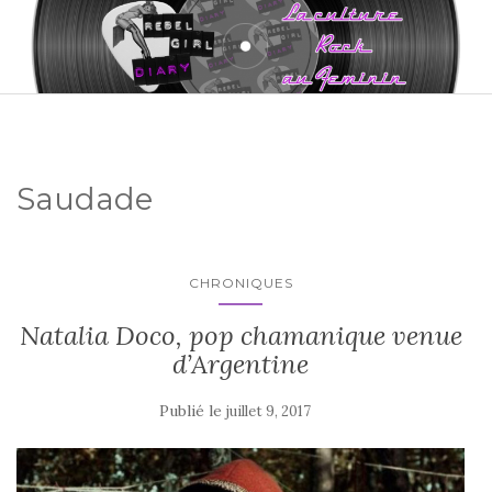
Saudade
CHRONIQUES
Natalia Doco, pop chamanique venue
d’Argentine
Publié le
juillet 9, 2017