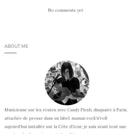
No comments yet
ABOUT ME
Musicienne sur les routes avec Candy Flesh, disquaire à Paris,
attachée de presse dans un label, maman rock'n'roll
aujourd'hui installée sur la Côte d'Azur, je suis avant tout une