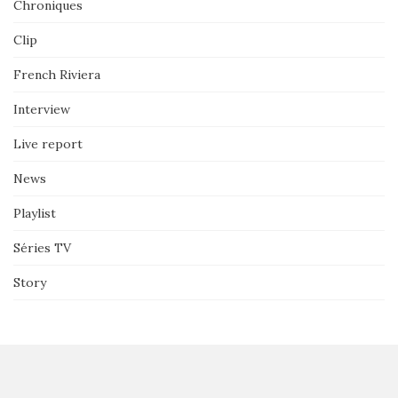
Chroniques
Clip
French Riviera
Interview
Live report
News
Playlist
Séries TV
Story