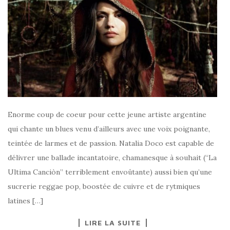
Enorme coup de coeur pour cette jeune artiste argentine
qui chante un blues venu d’ailleurs avec une voix poignante,
teintée de larmes et de passion. Natalia Doco est capable de
délivrer une ballade incantatoire, chamanesque à souhait (“La
Ultima Canciòn” terriblement envoûtante) aussi bien qu’une
sucrerie reggae pop, boostée de cuivre et de rytmiques
latines […]
LIRE LA SUITE