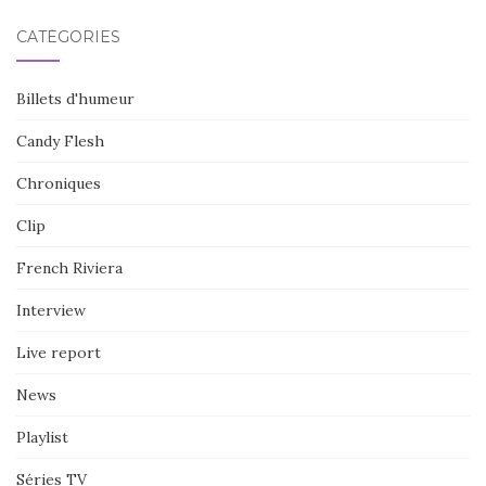
CATÉGORIES
Billets d'humeur
Candy Flesh
Chroniques
Clip
French Riviera
Interview
Live report
News
Playlist
Séries TV