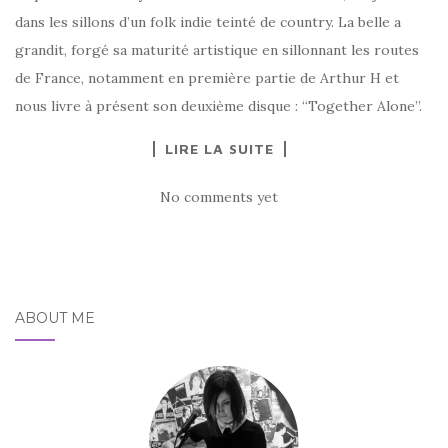
dans les sillons d’un folk indie teinté de country. La belle a
grandit, forgé sa maturité artistique en sillonnant les routes
de France, notamment en première partie de Arthur H et
nous livre à présent son deuxième disque : “Together Alone”.
LIRE LA SUITE
No comments yet
ABOUT ME