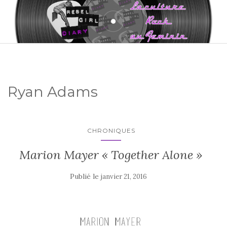
Ryan Adams
CHRONIQUES
Marion Mayer « Together Alone »
Publié le
janvier 21, 2016