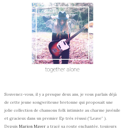
Souvenez-vous, il y a presque deux ans, je vous parlais déjà
de cette jeune songwriteuse bretonne qui proposait une
jolie collection de chansons folk intimiste au charme juvénile
et gracieux dans un premier Ep très réussi (“Leave” ).
Depuis
Marion Mayer
a tracé sa route enchantée, toujours