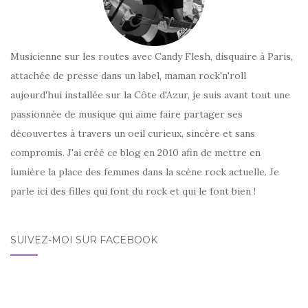
Musicienne sur les routes avec Candy Flesh, disquaire à Paris,
attachée de presse dans un label, maman rock'n'roll
aujourd'hui installée sur la Côte d'Azur, je suis avant tout une
passionnée de musique qui aime faire partager ses
découvertes à travers un oeil curieux, sincère et sans
compromis. J'ai créé ce blog en 2010 afin de mettre en
lumière la place des femmes dans la scène rock actuelle. Je
parle ici des filles qui font du rock et qui le font bien !
SUIVEZ-MOI SUR FACEBOOK