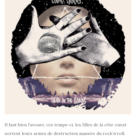
Il faut bien l’avouer, ces temps-ci, les filles de la côte ouest
sortent leurs armes de destruction massive du rock’n’roll.