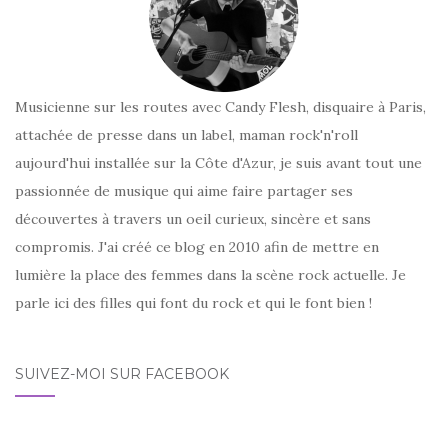
Musicienne sur les routes avec Candy Flesh, disquaire à Paris,
attachée de presse dans un label, maman rock'n'roll
aujourd'hui installée sur la Côte d'Azur, je suis avant tout une
passionnée de musique qui aime faire partager ses
découvertes à travers un oeil curieux, sincère et sans
compromis. J'ai créé ce blog en 2010 afin de mettre en
lumière la place des femmes dans la scène rock actuelle. Je
parle ici des filles qui font du rock et qui le font bien !
SUIVEZ-MOI SUR FACEBOOK