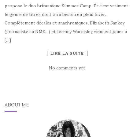
propose le duo britannique Summer Camp. Et c’est vraiment
le genre de titres dont on a besoin en plein hiver.
Complètement décalés et anachroniques, Elizabeth Sankey
(journaliste au NME…) et Jeremy Warmsley viennent jouer à
[…]
LIRE LA SUITE
No comments yet
ABOUT ME