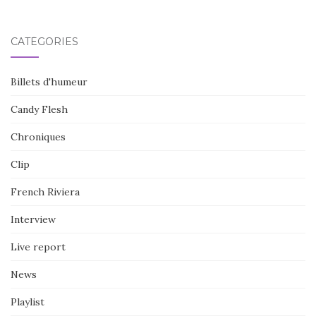
CATÉGORIES
Billets d'humeur
Candy Flesh
Chroniques
Clip
French Riviera
Interview
Live report
News
Playlist