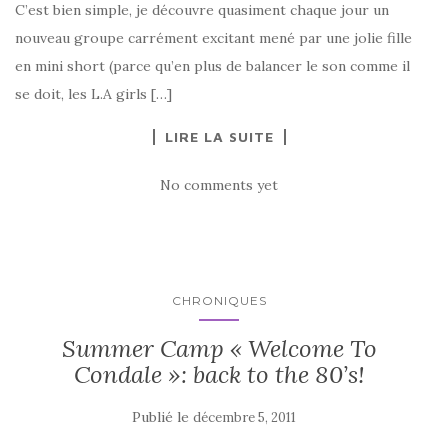
C’est bien simple, je découvre quasiment chaque jour un
nouveau groupe carrément excitant mené par une jolie fille
en mini short (parce qu’en plus de balancer le son comme il
se doit, les L.A girls […]
LIRE LA SUITE
No comments yet
CHRONIQUES
Summer Camp « Welcome To
Condale »: back to the 80’s!
Publié le
décembre 5, 2011