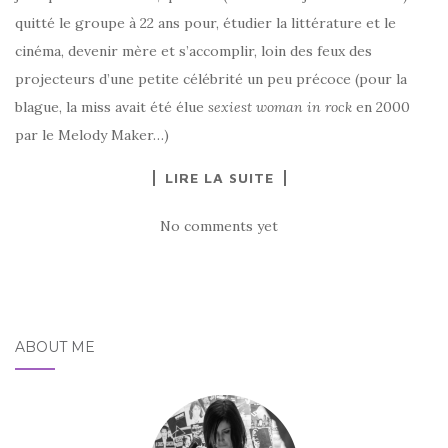
quitté le groupe à 22 ans pour, étudier la littérature et le
cinéma, devenir mère et s’accomplir, loin des feux des
projecteurs d’une petite célébrité un peu précoce (pour la
blague, la miss avait été élue
sexiest woman in rock
en 2000
par le Melody Maker…)
LIRE LA SUITE
No comments yet
ABOUT ME