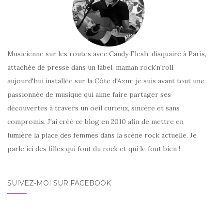
Musicienne sur les routes avec Candy Flesh, disquaire à Paris,
attachée de presse dans un label, maman rock'n'roll
aujourd'hui installée sur la Côte d'Azur, je suis avant tout une
passionnée de musique qui aime faire partager ses
découvertes à travers un oeil curieux, sincère et sans
compromis. J'ai créé ce blog en 2010 afin de mettre en
lumière la place des femmes dans la scène rock actuelle. Je
parle ici des filles qui font du rock et qui le font bien !
SUIVEZ-MOI SUR FACEBOOK