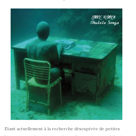
Etant actuellement à la recherche désespérée de petites