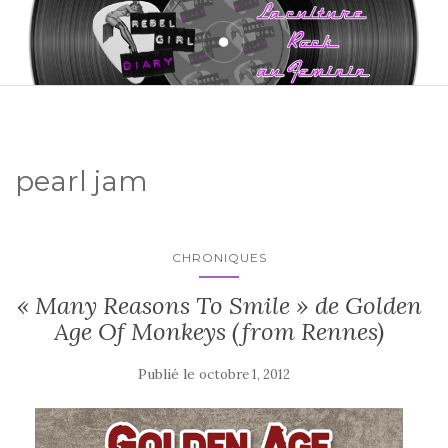
pearl jam
CHRONIQUES
« Many Reasons To Smile » de Golden
Age Of Monkeys (from Rennes)
Publié le
octobre 1, 2012