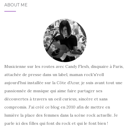
ABOUT ME
Musicienne sur les routes avec Candy Flesh, disquaire à Paris,
attachée de presse dans un label, maman rock'n'roll
aujourd'hui installée sur la Côte d'Azur, je suis avant tout une
passionnée de musique qui aime faire partager ses
découvertes à travers un oeil curieux, sincère et sans
compromis. J'ai créé ce blog en 2010 afin de mettre en
lumière la place des femmes dans la scène rock actuelle. Je
parle ici des filles qui font du rock et qui le font bien !