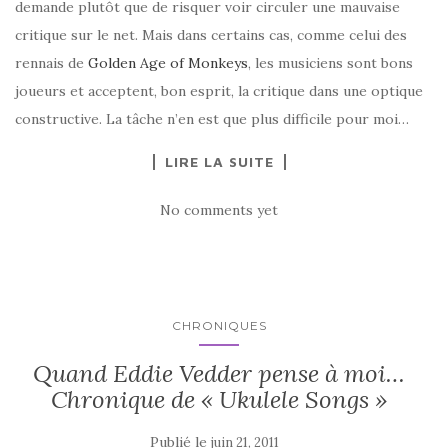
demande plutôt que de risquer voir circuler une mauvaise
critique sur le net. Mais dans certains cas, comme celui des
rennais de
Golden Age of Monkeys
, les musiciens sont bons
joueurs et acceptent, bon esprit, la critique dans une optique
constructive. La tâche n’en est que plus difficile pour moi…
LIRE LA SUITE
No comments yet
CHRONIQUES
Quand Eddie Vedder pense à moi…
Chronique de « Ukulele Songs »
Publié le
juin 21, 2011