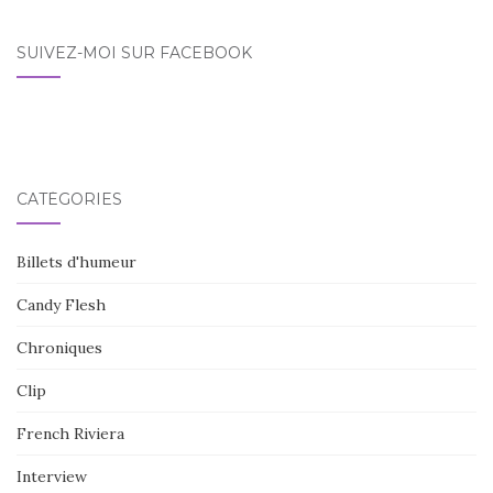
SUIVEZ-MOI SUR FACEBOOK
CATÉGORIES
Billets d'humeur
Candy Flesh
Chroniques
Clip
French Riviera
Interview