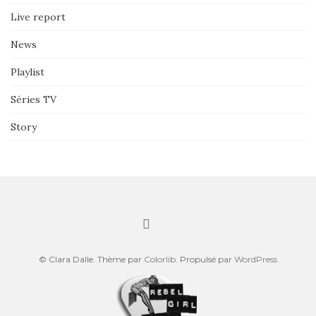
Live report
News
Playlist
Séries TV
Story
© Clara Dalle. Thème par
Colorlib
. Propulsé par
WordPress